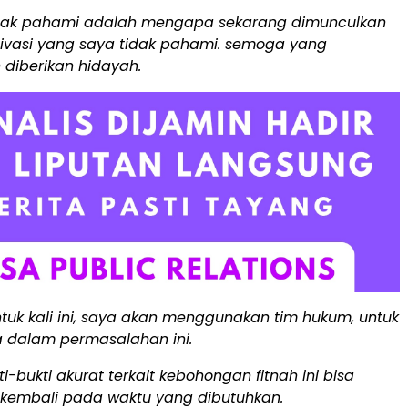
dak pahami adalah mengapa sekarang dimunculkan
otivasi yang saya tidak pahami. semoga yang
 diberikan hidayah.
tuk kali ini, saya akan menggunakan tim hukum, untuk
a dalam permasalahan ini.
i-bukti akurat terkait kebohongan fitnah ini bisa
n kembali pada waktu yang dibutuhkan.