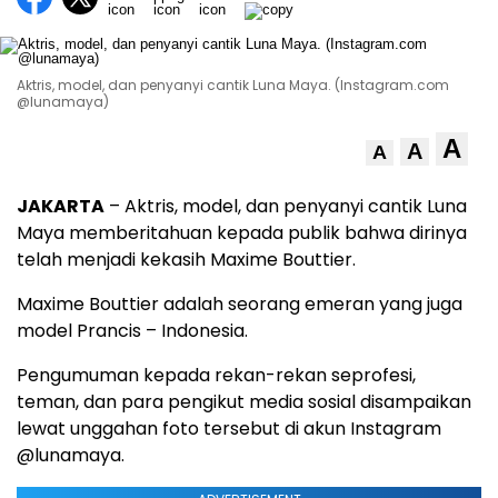
Aktris, model, dan penyanyi cantik Luna Maya. (Instagram.com
@lunamaya)
A
A
A
JAKARTA
– Aktris, model, dan penyanyi cantik Luna
Maya memberitahuan kepada publik bahwa dirinya
telah menjadi kekasih Maxime Bouttier.
Maxime Bouttier adalah seorang emeran yang juga
model Prancis – Indonesia.
Pengumuman kepada rekan-rekan seprofesi,
teman, dan para pengikut media sosial disampaikan
lewat unggahan foto tersebut di akun Instagram
@lunamaya.