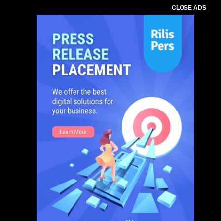
CLOSE ADS