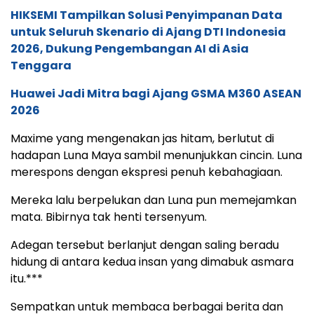
HIKSEMI Tampilkan Solusi Penyimpanan Data
untuk Seluruh Skenario di Ajang DTI Indonesia
2026, Dukung Pengembangan AI di Asia
Tenggara
Huawei Jadi Mitra bagi Ajang GSMA M360 ASEAN
2026
Maxime yang mengenakan jas hitam, berlutut di
hadapan Luna Maya sambil menunjukkan cincin. Luna
merespons dengan ekspresi penuh kebahagiaan.
Mereka lalu berpelukan dan Luna pun memejamkan
mata. Bibirnya tak henti tersenyum.
Adegan tersebut berlanjut dengan saling beradu
hidung di antara kedua insan yang dimabuk asmara
itu.***
Sempatkan untuk membaca berbagai berita dan