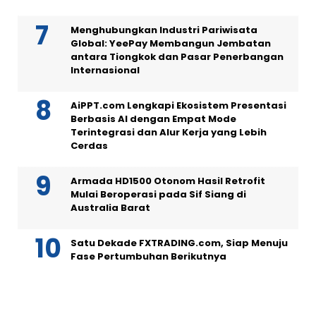
Menghubungkan Industri Pariwisata
Global: YeePay Membangun Jembatan
antara Tiongkok dan Pasar Penerbangan
Internasional
AiPPT.com Lengkapi Ekosistem Presentasi
Berbasis AI dengan Empat Mode
Terintegrasi dan Alur Kerja yang Lebih
Cerdas
Armada HD1500 Otonom Hasil Retrofit
Mulai Beroperasi pada Sif Siang di
Australia Barat
Satu Dekade FXTRADING.com, Siap Menuju
Fase Pertumbuhan Berikutnya