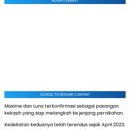
ADVERTISEMENT
SCROLL TO RESUME CONTENT
Maxime dan Luna terkonfirmasi sebagai pasangan
kekasih yang siap melangkah ke jenjang pernikahan.
Kedekatan keduanya telah terendus sejak April 2023,