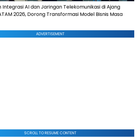
 Integrasi AI dan Jaringan Telekomunikasi di Ajang
TAM 2026, Dorong Transformasi Model Bisnis Masa
ADVERTISEMENT
SCROLL TO RESUME CONTENT