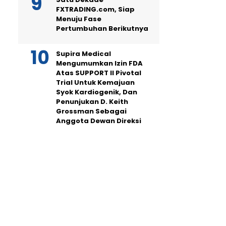
FXTRADING.com, Siap
Menuju Fase
Pertumbuhan Berikutnya
Supira Medical
Mengumumkan Izin FDA
Atas SUPPORT II Pivotal
Trial Untuk Kemajuan
Syok Kardiogenik, Dan
Penunjukan D. Keith
Grossman Sebagai
Anggota Dewan Direksi