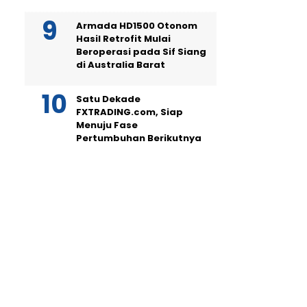
Armada HD1500 Otonom
Hasil Retrofit Mulai
Beroperasi pada Sif Siang
di Australia Barat
Satu Dekade
FXTRADING.com, Siap
Menuju Fase
Pertumbuhan Berikutnya