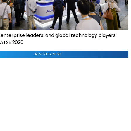
 enterprise leaders, and global technology players
 ATxE 2026
ADVERTISEMENT