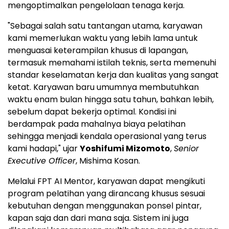
mengoptimalkan pengelolaan tenaga kerja.
"Sebagai salah satu tantangan utama, karyawan
kami memerlukan waktu yang lebih lama untuk
menguasai keterampilan khusus di lapangan,
termasuk memahami istilah teknis, serta memenuhi
standar keselamatan kerja dan kualitas yang sangat
ketat. Karyawan baru umumnya membutuhkan
waktu enam bulan hingga satu tahun, bahkan lebih,
sebelum dapat bekerja optimal. Kondisi ini
berdampak pada mahalnya biaya pelatihan
sehingga menjadi kendala operasional yang terus
kami hadapi," ujar
Yoshifumi Mizomoto
,
Senior
Executive Officer
, Mishima Kosan.
Melalui FPT AI Mentor, karyawan dapat mengikuti
program pelatihan yang dirancang khusus sesuai
kebutuhan dengan menggunakan ponsel pintar,
kapan saja dan dari mana saja. Sistem ini juga