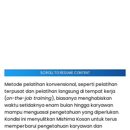
SCROLL TO RESUME CONTENT
Metode pelatihan konvensional, seperti pelatihan
terpusat dan pelatihan langsung di tempat kerja
(
on-the-job training
), biasanya menghabiskan
waktu setidaknya enam bulan hingga karyawan
mampu menguasai pengetahuan yang diperlukan.
Kondisi ini menyulitkan Mishima Kosan untuk terus
memperbarui pengetahuan karyawan dan