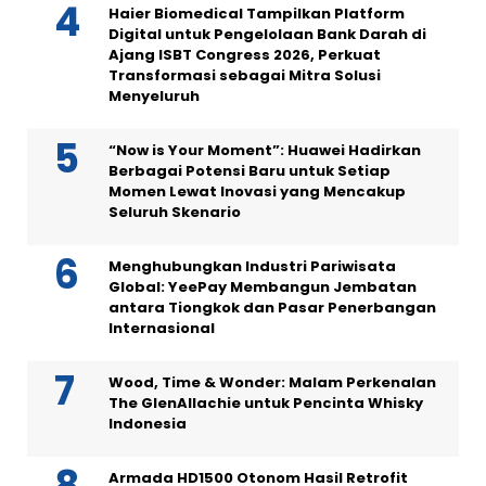
Haier Biomedical Tampilkan Platform
Digital untuk Pengelolaan Bank Darah di
Ajang ISBT Congress 2026, Perkuat
Transformasi sebagai Mitra Solusi
Menyeluruh
“Now is Your Moment”: Huawei Hadirkan
Berbagai Potensi Baru untuk Setiap
Momen Lewat Inovasi yang Mencakup
Seluruh Skenario
Menghubungkan Industri Pariwisata
Global: YeePay Membangun Jembatan
antara Tiongkok dan Pasar Penerbangan
Internasional
Wood, Time & Wonder: Malam Perkenalan
The GlenAllachie untuk Pencinta Whisky
Indonesia
Armada HD1500 Otonom Hasil Retrofit