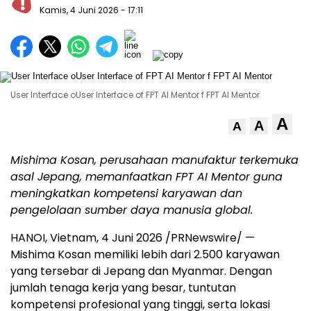
Kamis, 4 Juni 2026
- 17:11
User Interface oUser Interface of FPT AI Mentor f FPT AI Mentor
A
A
A
Mishima Kosan, perusahaan manufaktur terkemuka
asal Jepang, memanfaatkan FPT AI Mentor guna
meningkatkan kompetensi karyawan dan
pengelolaan sumber daya manusia global.
HANOI, Vietnam, 4 Juni 2026 /PRNewswire/ —
Mishima Kosan memiliki lebih dari 2.500 karyawan
yang tersebar di Jepang dan Myanmar. Dengan
jumlah tenaga kerja yang besar, tuntutan
kompetensi profesional yang tinggi, serta lokasi