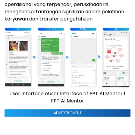
operasional yang terpencar, perusahaan ini
menghadapi tantangan signifikan dalam pelatihan
karyawan dan transfer pengetahuan.
User Interface oUser Interface of FPT AI Mentor f
FPT AI Mentor
ADVERTISEMENT