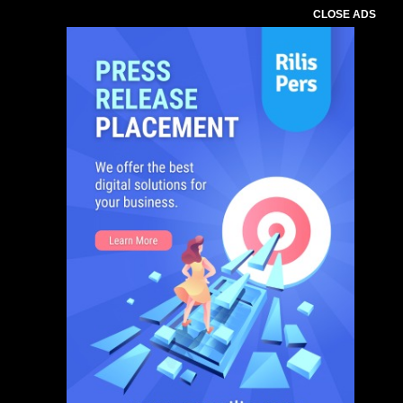
CLOSE ADS