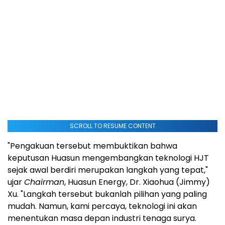
SCROLL TO RESUME CONTENT
"Pengakuan tersebut membuktikan bahwa
keputusan Huasun mengembangkan teknologi HJT
sejak awal berdiri merupakan langkah yang tepat,"
ujar
Chairman
, Huasun Energy, Dr. Xiaohua (Jimmy)
Xu. "Langkah tersebut bukanlah pilihan yang paling
mudah. Namun, kami percaya, teknologi ini akan
menentukan masa depan industri tenaga surya.