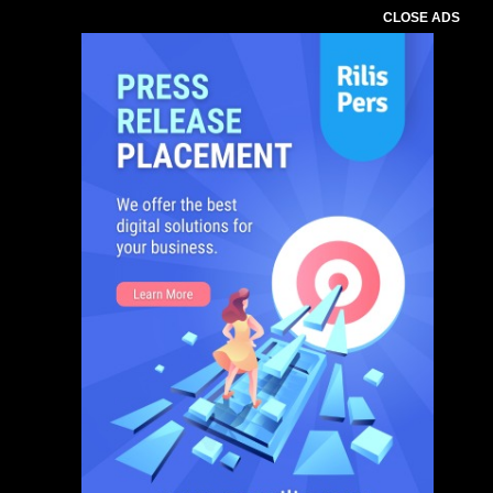
CLOSE ADS