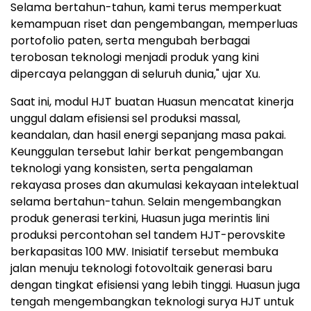
Selama bertahun-tahun, kami terus memperkuat
kemampuan riset dan pengembangan, memperluas
portofolio paten, serta mengubah berbagai
terobosan teknologi menjadi produk yang kini
dipercaya pelanggan di seluruh dunia," ujar Xu.
Saat ini, modul HJT buatan Huasun mencatat kinerja
unggul dalam efisiensi sel produksi massal,
keandalan, dan hasil energi sepanjang masa pakai.
Keunggulan tersebut lahir berkat pengembangan
teknologi yang konsisten, serta pengalaman
rekayasa proses dan akumulasi kekayaan intelektual
selama bertahun-tahun. Selain mengembangkan
produk generasi terkini, Huasun juga merintis lini
produksi percontohan sel tandem HJT-perovskite
berkapasitas 100 MW. Inisiatif tersebut membuka
jalan menuju teknologi fotovoltaik generasi baru
dengan tingkat efisiensi yang lebih tinggi. Huasun juga
tengah mengembangkan teknologi surya HJT untuk