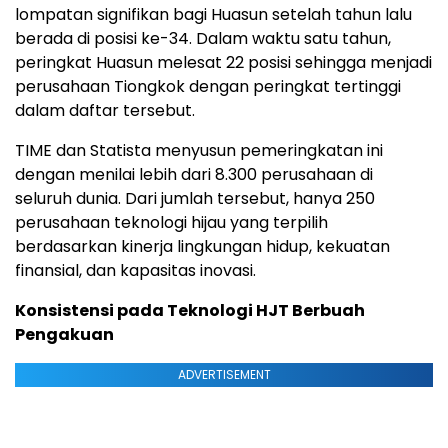
lompatan signifikan bagi Huasun setelah tahun lalu
berada di posisi ke-34. Dalam waktu satu tahun,
peringkat Huasun melesat 22 posisi sehingga menjadi
perusahaan Tiongkok dengan peringkat tertinggi
dalam daftar tersebut.
TIME dan Statista menyusun pemeringkatan ini
dengan menilai lebih dari 8.300 perusahaan di
seluruh dunia. Dari jumlah tersebut, hanya 250
perusahaan teknologi hijau yang terpilih
berdasarkan kinerja lingkungan hidup, kekuatan
finansial, dan kapasitas inovasi.
Konsistensi pada Teknologi HJT Berbuah
Pengakuan
ADVERTISEMENT