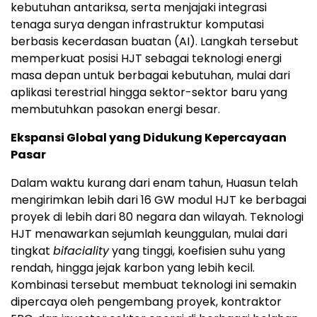
kebutuhan antariksa, serta menjajaki integrasi
tenaga surya dengan infrastruktur komputasi
berbasis kecerdasan buatan (AI). Langkah tersebut
memperkuat posisi HJT sebagai teknologi energi
masa depan untuk berbagai kebutuhan, mulai dari
aplikasi terestrial hingga sektor-sektor baru yang
membutuhkan pasokan energi besar.
Ekspansi Global yang Didukung Kepercayaan
Pasar
Dalam waktu kurang dari enam tahun, Huasun telah
mengirimkan lebih dari 16 GW modul HJT ke berbagai
proyek di lebih dari 80 negara dan wilayah. Teknologi
HJT menawarkan sejumlah keunggulan, mulai dari
tingkat
bifaciality
yang tinggi, koefisien suhu yang
rendah, hingga jejak karbon yang lebih kecil.
Kombinasi tersebut membuat teknologi ini semakin
dipercaya oleh pengembang proyek, kontraktor