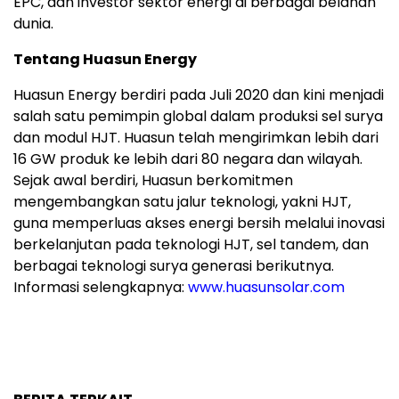
EPC, dan investor sektor energi di berbagai belahan
dunia.
Tentang Huasun Energy
Huasun Energy berdiri pada Juli 2020 dan kini menjadi
salah satu pemimpin global dalam produksi sel surya
dan modul HJT. Huasun telah mengirimkan lebih dari
16 GW produk ke lebih dari 80 negara dan wilayah.
Sejak awal berdiri, Huasun berkomitmen
mengembangkan satu jalur teknologi, yakni HJT,
guna memperluas akses energi bersih melalui inovasi
berkelanjutan pada teknologi HJT, sel tandem, dan
berbagai teknologi surya generasi berikutnya.
Informasi selengkapnya:
www.huasunsolar.com