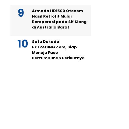
Armada HD1500 Otonom
Hasil Retrofit Mulai
Beroperasi pada Sif Siang
di Australia Barat
Satu Dekade
FXTRADING.com, Siap
Menuju Fase
Pertumbuhan Berikutnya