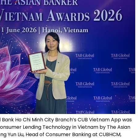
 Bank Ho Chi Minh City Branch’s CUB Vietnam App was
onsumer Lending Technology in Vietnam by The Asian
ung Yun Liu, Head of Consumer Banking at CUBHCM,