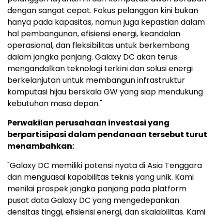
dengan sangat cepat. Fokus pelanggan kini bukan
hanya pada kapasitas, namun juga kepastian dalam
hal pembangunan, efisiensi energi, keandalan
operasional, dan fleksibilitas untuk berkembang
dalam jangka panjang. Galaxy DC akan terus
mengandalkan teknologi terkini dan solusi energi
berkelanjutan untuk membangun infrastruktur
komputasi hijau berskala GW yang siap mendukung
kebutuhan masa depan."
Perwakilan perusahaan investasi yang
berpartisipasi dalam pendanaan tersebut turut
menambahkan:
"Galaxy DC memiliki potensi nyata di Asia Tenggara
dan menguasai kapabilitas teknis yang unik. Kami
menilai prospek jangka panjang pada platform
pusat data Galaxy DC yang mengedepankan
densitas tinggi, efisiensi energi, dan skalabilitas. Kami