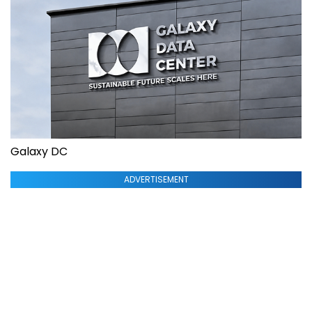
Galaxy DC
ADVERTISEMENT