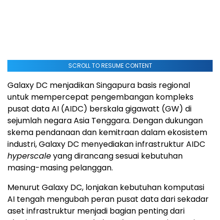
SCROLL TO RESUME CONTENT
Galaxy DC menjadikan Singapura basis regional
untuk mempercepat pengembangan kompleks
pusat data AI (AIDC) berskala gigawatt (GW) di
sejumlah negara Asia Tenggara. Dengan dukungan
skema pendanaan dan kemitraan dalam ekosistem
industri, Galaxy DC menyediakan infrastruktur AIDC
hyperscale
yang dirancang sesuai kebutuhan
masing-masing pelanggan.
Menurut Galaxy DC, lonjakan kebutuhan komputasi
AI tengah mengubah peran pusat data dari sekadar
aset infrastruktur menjadi bagian penting dari