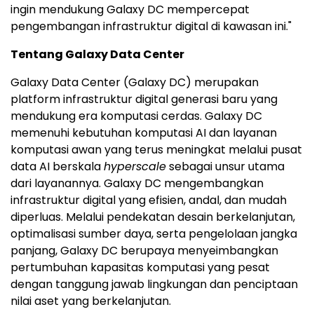
ingin mendukung Galaxy DC mempercepat
pengembangan infrastruktur digital di kawasan ini."
Tentang Galaxy Data Center
Galaxy Data Center (Galaxy DC) merupakan
platform infrastruktur digital generasi baru yang
mendukung era komputasi cerdas. Galaxy DC
memenuhi kebutuhan komputasi AI dan layanan
komputasi awan yang terus meningkat melalui pusat
data AI berskala
hyperscale
sebagai unsur utama
dari layanannya. Galaxy DC mengembangkan
infrastruktur digital yang efisien, andal, dan mudah
diperluas. Melalui pendekatan desain berkelanjutan,
optimalisasi sumber daya, serta pengelolaan jangka
panjang, Galaxy DC berupaya menyeimbangkan
pertumbuhan kapasitas komputasi yang pesat
dengan tanggung jawab lingkungan dan penciptaan
nilai aset yang berkelanjutan.