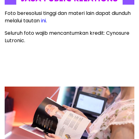
Foto beresolusi tinggi dan materi lain dapat diunduh
melalui tautan
ini
.
Seluruh foto wajib mencantumkan kredit: Cynosure
Lutronic.