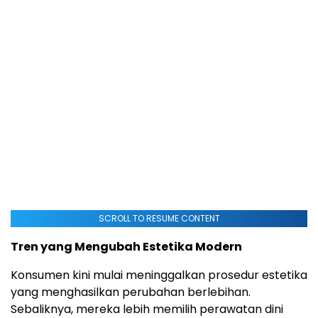
SCROLL TO RESUME CONTENT
Tren yang Mengubah Estetika Modern
Konsumen kini mulai meninggalkan prosedur estetika
yang menghasilkan perubahan berlebihan.
Sebaliknya, mereka lebih memilih perawatan dini