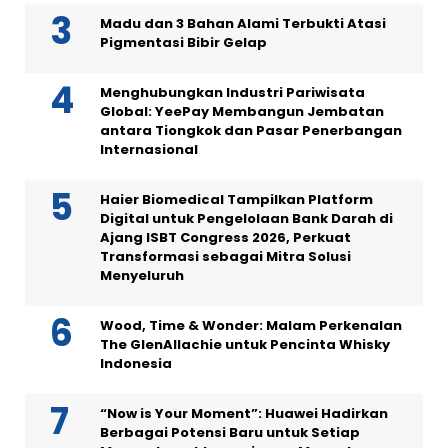
Madu dan 3 Bahan Alami Terbukti Atasi
Pigmentasi Bibir Gelap
Menghubungkan Industri Pariwisata
Global: YeePay Membangun Jembatan
antara Tiongkok dan Pasar Penerbangan
Internasional
Haier Biomedical Tampilkan Platform
Digital untuk Pengelolaan Bank Darah di
Ajang ISBT Congress 2026, Perkuat
Transformasi sebagai Mitra Solusi
Menyeluruh
Wood, Time & Wonder: Malam Perkenalan
The GlenAllachie untuk Pencinta Whisky
Indonesia
“Now is Your Moment”: Huawei Hadirkan
Berbagai Potensi Baru untuk Setiap