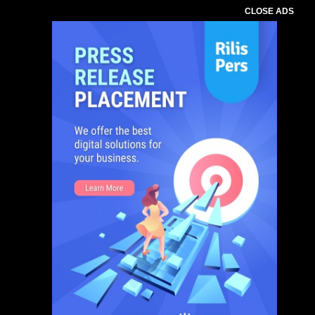
CLOSE ADS