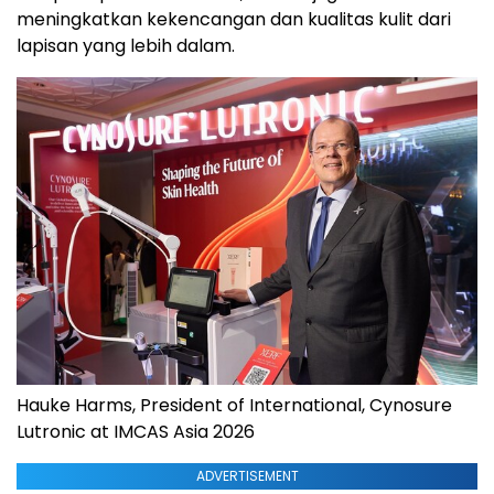
meningkatkan kekencangan dan kualitas kulit dari
lapisan yang lebih dalam.
Hauke Harms, President of International, Cynosure
Lutronic at IMCAS Asia 2026
ADVERTISEMENT