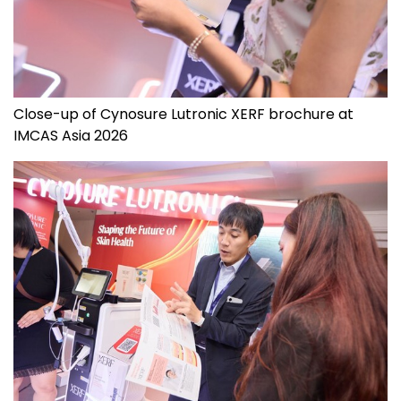
Close-up of Cynosure Lutronic XERF brochure at
IMCAS Asia 2026