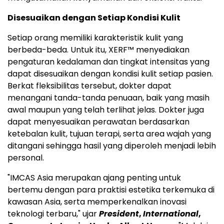
Disesuaikan dengan Setiap Kondisi Kulit
Setiap orang memiliki karakteristik kulit yang
berbeda-beda. Untuk itu, XERF™ menyediakan
pengaturan kedalaman dan tingkat intensitas yang
dapat disesuaikan dengan kondisi kulit setiap pasien.
Berkat fleksibilitas tersebut, dokter dapat
menangani tanda-tanda penuaan, baik yang masih
awal maupun yang telah terlihat jelas. Dokter juga
dapat menyesuaikan perawatan berdasarkan
ketebalan kulit, tujuan terapi, serta area wajah yang
ditangani sehingga hasil yang diperoleh menjadi lebih
personal.
"IMCAS Asia merupakan ajang penting untuk
bertemu dengan para praktisi estetika terkemuka di
kawasan Asia, serta memperkenalkan inovasi
teknologi terbaru," ujar
President
,
International
,