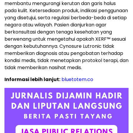
membantu mengurangi kerutan dan garis halus
pada kulit. Ketersediaan produk, indikasi penggunaan
yang disetujui, serta regulasi berbeda-beda di setiap
negara atau wilayah. Pasien dianjurkan agar
berkonsultasi dengan tenaga kesehatan yang
berwenang untuk mengetahui apakah XERF™ sesuai
dengan kebutuhannya. Cynosure Lutronic tidak
memberikan diagnosis atau pengobatan terhadap
kondisi medis, tidak menetapkan protokol terapi, dan
tidak memberikan nasihat medis.
Informasi lebih lanjut:
bluetotem.co