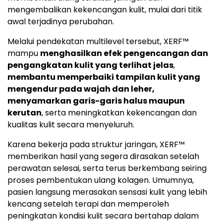
mengembalikan kekencangan kulit, mulai dari titik
awal terjadinya perubahan.
Melalui pendekatan multilevel tersebut, XERF™
mampu
menghasilkan efek pengencangan dan
pengangkatan kulit yang terlihat jelas
,
membantu memperbaiki tampilan kulit yang
mengendur pada wajah dan leher,
menyamarkan garis-garis halus maupun
kerutan
, serta meningkatkan kekencangan dan
kualitas kulit secara menyeluruh.
Karena bekerja pada struktur jaringan, XERF™
memberikan hasil yang segera dirasakan setelah
perawatan selesai, serta terus berkembang seiring
proses pembentukan ulang kolagen. Umumnya,
pasien langsung merasakan sensasi kulit yang lebih
kencang setelah terapi dan memperoleh
peningkatan kondisi kulit secara bertahap dalam