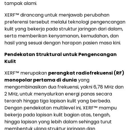
tampak alami.
XERF™ dirancang untuk menjawab perubahan
preferensi tersebut melalui teknologi pengencangan
kulit yang bekerja pada struktur jaringan dari dalam,
serta memberikan kenyamanan, kemudahan, dan
hasil yang sesuai dengan harapan pasien masa kini.
Pendekatan Struktural untuk Pengencangan
Kulit
XERF™ merupakan
perangkat radiofrekuensi (RF)
monopolar pertama di dunia
yang
mengombinasikan dua frekuensi, yakni 6,78 MHz dan
2 MHz, untuk menyalurkan energi panas secara
terarah hingga tiga lapisan kulit yang berbeda.
Dengan pendekatan multilevel ini, XERF™ mampu
bekerja pada lapisan kulit bagian atas, tengah,
hingga lapisan yang lebih dalam sehingga turut
membentuk ulang struktur jaringan dan