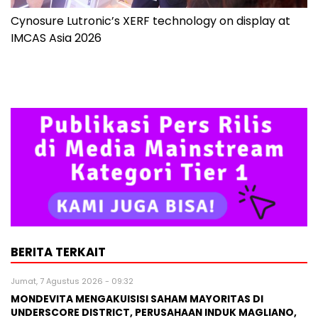
Cynosure Lutronic’s XERF technology on display at
IMCAS Asia 2026
BERITA TERKAIT
Jumat, 7 Agustus 2026 - 09:32
MONDEVITA MENGAKUISISI SAHAM MAYORITAS DI
UNDERSCORE DISTRICT, PERUSAHAAN INDUK MAGLIANO,