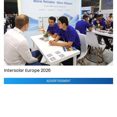
Intersolar Europe 2026
ADVERTISEMENT