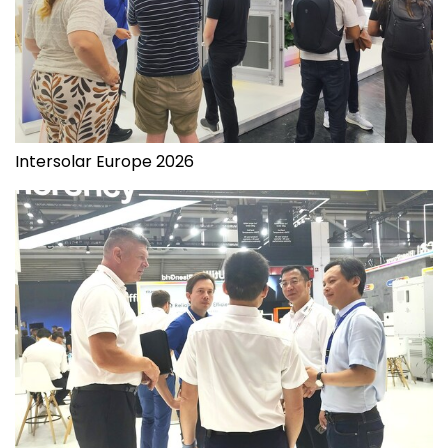
Intersolar Europe 2026