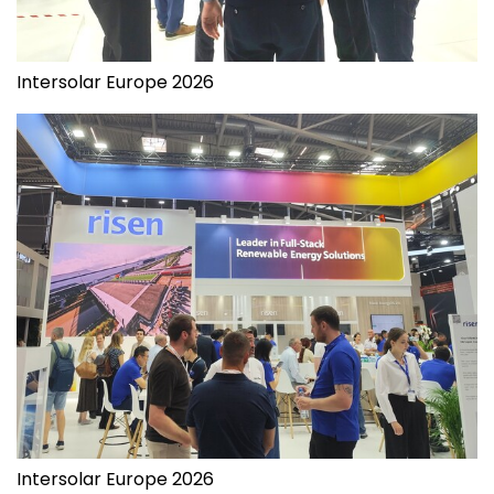
Intersolar Europe 2026
Intersolar Europe 2026