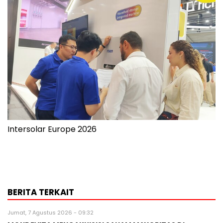
Intersolar Europe 2026
BERITA TERKAIT
Jumat, 7 Agustus 2026 - 09:32