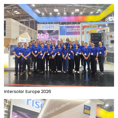
Intersolar Europe 2026