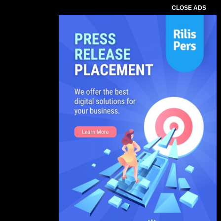
CLOSE ADS