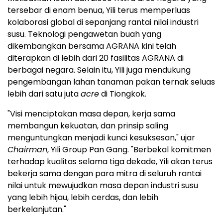
tersebar di enam benua, Yili terus memperluas
kolaborasi global di sepanjang rantai nilai industri
susu. Teknologi pengawetan buah yang
dikembangkan bersama AGRANA kini telah
diterapkan di lebih dari 20 fasilitas AGRANA di
berbagai negara. Selain itu, Yili juga mendukung
pengembangan lahan tanaman pakan ternak seluas
lebih dari satu juta
acre
di Tiongkok.
"Visi menciptakan masa depan, kerja sama
membangun kekuatan, dan prinsip saling
menguntungkan menjadi kunci kesuksesan," ujar
Chairman
, Yili Group Pan Gang. "Berbekal komitmen
terhadap kualitas selama tiga dekade, Yili akan terus
bekerja sama dengan para mitra di seluruh rantai
nilai untuk mewujudkan masa depan industri susu
yang lebih hijau, lebih cerdas, dan lebih
berkelanjutan."