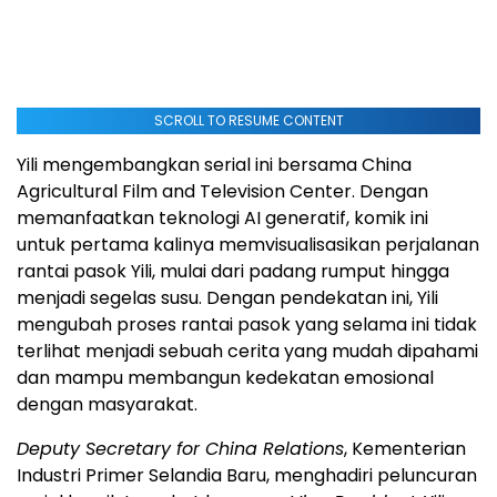
SCROLL TO RESUME CONTENT
Yili mengembangkan serial ini bersama China
Agricultural Film and Television Center. Dengan
memanfaatkan teknologi AI generatif, komik ini
untuk pertama kalinya memvisualisasikan perjalanan
rantai pasok Yili, mulai dari padang rumput hingga
menjadi segelas susu. Dengan pendekatan ini, Yili
mengubah proses rantai pasok yang selama ini tidak
terlihat menjadi sebuah cerita yang mudah dipahami
dan mampu membangun kedekatan emosional
dengan masyarakat.
Deputy Secretary for China Relations
, Kementerian
Industri Primer Selandia Baru, menghadiri peluncuran