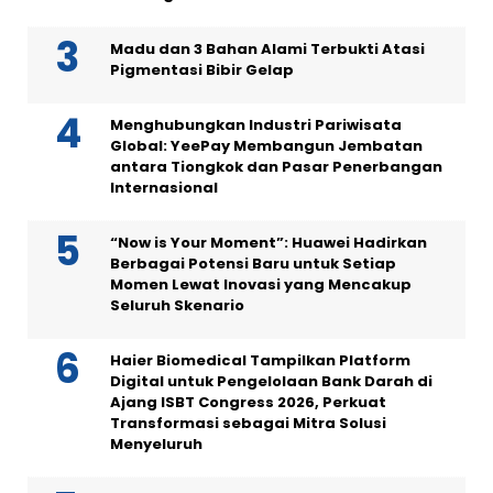
Madu dan 3 Bahan Alami Terbukti Atasi
Pigmentasi Bibir Gelap
Menghubungkan Industri Pariwisata
Global: YeePay Membangun Jembatan
antara Tiongkok dan Pasar Penerbangan
Internasional
“Now is Your Moment”: Huawei Hadirkan
Berbagai Potensi Baru untuk Setiap
Momen Lewat Inovasi yang Mencakup
Seluruh Skenario
Haier Biomedical Tampilkan Platform
Digital untuk Pengelolaan Bank Darah di
Ajang ISBT Congress 2026, Perkuat
Transformasi sebagai Mitra Solusi
Menyeluruh