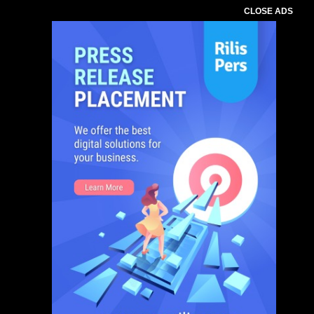
CLOSE ADS