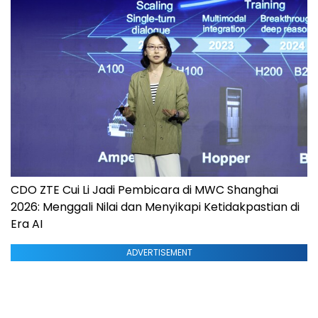
CDO ZTE Cui Li Jadi Pembicara di MWC Shanghai
2026: Menggali Nilai dan Menyikapi Ketidakpastian di
Era AI
ADVERTISEMENT