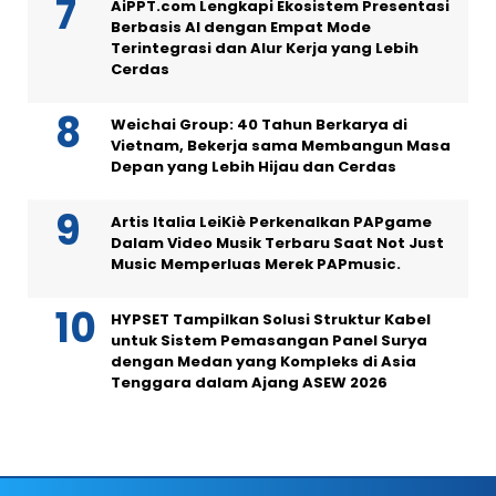
AiPPT.com Lengkapi Ekosistem Presentasi
Berbasis AI dengan Empat Mode
Terintegrasi dan Alur Kerja yang Lebih
Cerdas
Weichai Group: 40 Tahun Berkarya di
Vietnam, Bekerja sama Membangun Masa
Depan yang Lebih Hijau dan Cerdas
Artis Italia LeiKiè Perkenalkan PAPgame
Dalam Video Musik Terbaru Saat Not Just
Music Memperluas Merek PAPmusic.
HYPSET Tampilkan Solusi Struktur Kabel
untuk Sistem Pemasangan Panel Surya
dengan Medan yang Kompleks di Asia
Tenggara dalam Ajang ASEW 2026