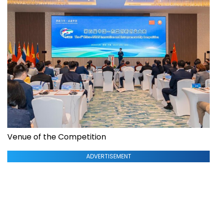
Venue of the Competition
ADVERTISEMENT