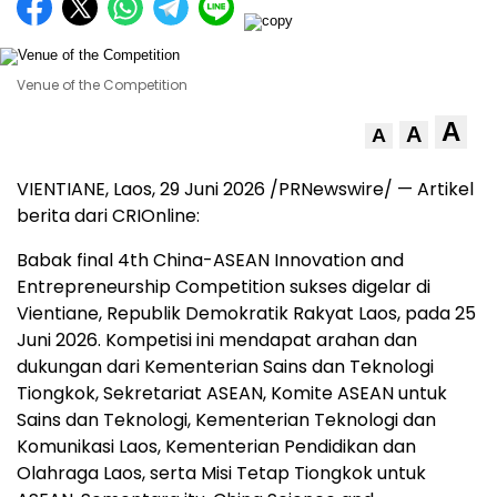
Venue of the Competition
A
A
A
VIENTIANE, Laos, 29 Juni 2026 /PRNewswire/ — Artikel
berita dari CRIOnline:
Babak final 4th China-ASEAN Innovation and
Entrepreneurship Competition sukses digelar di
Vientiane, Republik Demokratik Rakyat Laos, pada 25
Juni 2026. Kompetisi ini mendapat arahan dan
dukungan dari Kementerian Sains dan Teknologi
Tiongkok, Sekretariat ASEAN, Komite ASEAN untuk
Sains dan Teknologi, Kementerian Teknologi dan
Komunikasi Laos, Kementerian Pendidikan dan
Olahraga Laos, serta Misi Tetap Tiongkok untuk