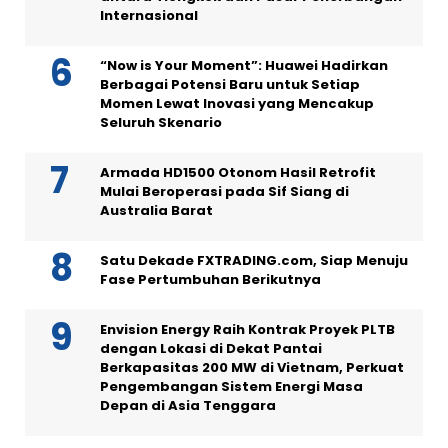
Internasional
“Now is Your Moment”: Huawei Hadirkan
Berbagai Potensi Baru untuk Setiap
Momen Lewat Inovasi yang Mencakup
Seluruh Skenario
Armada HD1500 Otonom Hasil Retrofit
Mulai Beroperasi pada Sif Siang di
Australia Barat
Satu Dekade FXTRADING.com, Siap Menuju
Fase Pertumbuhan Berikutnya
Envision Energy Raih Kontrak Proyek PLTB
dengan Lokasi di Dekat Pantai
Berkapasitas 200 MW di Vietnam, Perkuat
Pengembangan Sistem Energi Masa
Depan di Asia Tenggara