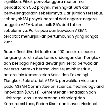
signifikan. Pihak penyelenggara menerima
pendaftaran 552 proyek, meningkat 68% dari
penyelenggaraan sebelumnya. Dari jumlah tersebut,
sebanyak 181 proyek berasal dari negara-negara
anggota ASEAN, atau naik 85% dari tahun
sebelumnya. Partisipasi dari kawasan ASEAN
tercatat menunjukkan pertumbuhan yang sangat
kuat.
Babak final dihadiri lebih dari 100 peserta secara
langsung, terdiri atas tamu undangan dari Tiongkok
dan berbagai negara, dewan juri, serta perwakilan
peserta. Mereka berasal dari sejumlah institusi,
antara lain Kementerian Sains dan Teknologi
Tiongkok, Sekretariat ASEAN, perwakilan Vietnam
pada ASEAN Committee on Science, Technology and
Innovation (COSTI), Kementerian Pendidikan dan
Olahraga Laos, Kementerian Teknologi dan
Komunikasi Laos, Badan Riset dan Inovasi Nasional