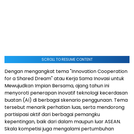
SCROLL TO RESUME CONTENT
Dengan mengangkat tema "Innovation Cooperation
for a Shared Dream" atau Kerja Sama Inovasi untuk
Mewujudkan Impian Bersama, ajang tahun ini
menyoroti penerapan inovatif teknologi kecerdasan
buatan (AI) di berbagai skenario penggunaan. Tema
tersebut menarik perhatian luas, serta mendorong
partisipasi aktif dari berbagai pemangku
kepentingan, baik dari dalam maupun luar ASEAN.
Skala kompetisi juga mengalami pertumbuhan