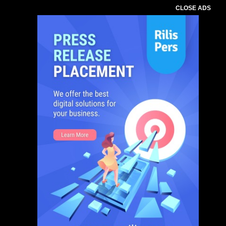
CLOSE ADS