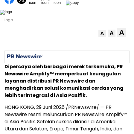
logo
A
A
A
Dipercaya oleh berbagai merek terkemuka, PR
Newswire Amplify™ memperkuat keunggulan
layanan distribusi PR Newswire dan
menghadirkan solusi komunikasi cerdas yang
lebih terintegrasi di Asia Pasifik.
HONG KONG, 29 Juni 2026 /PRNewswire/ — PR
Newswire resmi meluncurkan PR Newswire Amplify™
di Asia Pasifik. Setelah sukses dilansir di Amerika
Utara dan Selatan, Eropa, Timur Tengah, India, dan