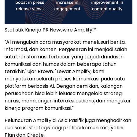
Statistik Kinerja PR Newswire Amplify™
"AI mengubah cara masyarakat menelusuri berita,
informasi, dan konten. Pergeseran ini menjadi salah
satu transformasi terbesar yang terjadi di industri
komunikasi dan humas dalam beberapa tahun
terakhir," ujar Brown. "Lewat Amplify, kami
menyatukan seluruh proses komunikasi pada satu
platform berbasis AI. Dengan demikian, kalangan
perusahaan bisa lebih leluasa mengelola strategi
narasi, membangun interaksi audiens, dan mengukur
kinerja program komunikasi."
Peluncuran Amplify di Asia Pasifik juga menghadirkan
dua solusi strategis bagi praktisi komunikasi, yakni
Plan dan Create.