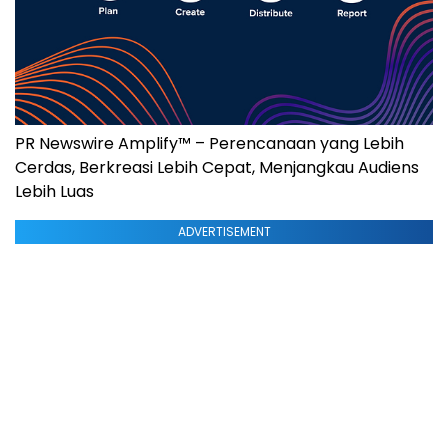
PR Newswire Amplify™ – Perencanaan yang Lebih
Cerdas, Berkreasi Lebih Cepat, Menjangkau Audiens
Lebih Luas
ADVERTISEMENT