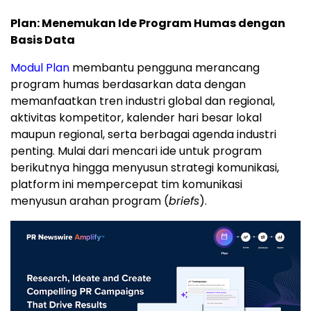
Plan: Menemukan Ide Program Humas dengan
Basis Data
Modul Plan
membantu pengguna merancang
program humas berdasarkan data dengan
memanfaatkan tren industri global dan regional,
aktivitas kompetitor, kalender hari besar lokal
maupun regional, serta berbagai agenda industri
penting. Mulai dari mencari ide untuk program
berikutnya hingga menyusun strategi komunikasi,
platform ini mempercepat tim komunikasi
menyusun arahan program (
briefs
).