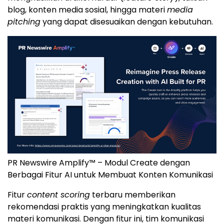
blog, konten media sosial, hingga materi
media
pitching
yang dapat disesuaikan dengan kebutuhan.
PR Newswire Amplify™ – Modul Create dengan
Berbagai Fitur AI untuk Membuat Konten Komunikasi
Fitur
content scoring
terbaru memberikan
rekomendasi praktis yang meningkatkan kualitas
materi komunikasi. Dengan fitur ini, tim komunikasi