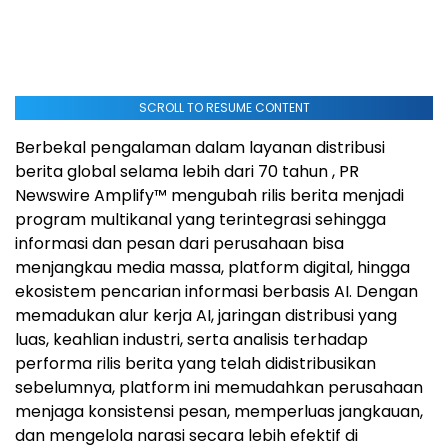
SCROLL TO RESUME CONTENT
Berbekal pengalaman dalam layanan distribusi
berita global selama lebih dari 70 tahun , PR
Newswire Amplify™ mengubah rilis berita menjadi
program multikanal yang terintegrasi sehingga
informasi dan pesan dari perusahaan bisa
menjangkau media massa, platform digital, hingga
ekosistem pencarian informasi berbasis AI. Dengan
memadukan alur kerja AI, jaringan distribusi yang
luas, keahlian industri, serta analisis terhadap
performa rilis berita yang telah didistribusikan
sebelumnya, platform ini memudahkan perusahaan
menjaga konsistensi pesan, memperluas jangkauan,
dan mengelola narasi secara lebih efektif di