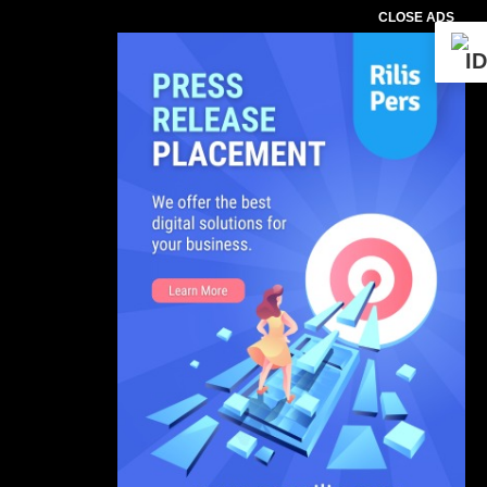
CLOSE ADS