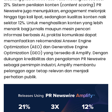
21%. Sistem penilaian konten (
content scoring
) PR
Newswire juga menunjukkan,
engagement
melonjak
hingga tiga kali lipat, sedangkan kualitas konten naik
sekitar 12%. Untuk menghasilkan konten yang lebih
menarik bagi jurnalis maupun mesin pencari
informasi berbasis AI, praktisi komunikasi dapat
memanfaatkan rekomendasi Answer Engine
Optimization (AEO) dan Generative Engine
Optimization (GEO) yang tersedia di Amplify. Dengan
dukungan kredibilitas dan pengalaman PR Newswire
sebagai pemimpin industri, Amplify membantu
pelanggan agar tetap relevan dan menjadi
perhatian publik.