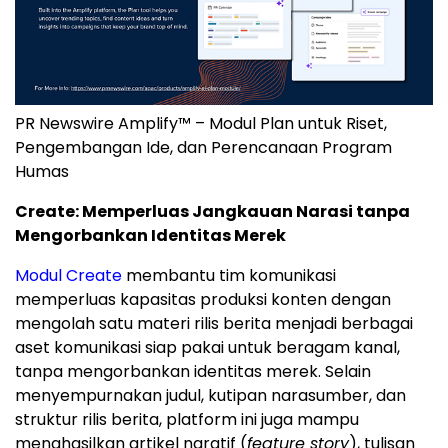
PR Newswire Amplify™ – Modul Plan untuk Riset,
Pengembangan Ide, dan Perencanaan Program
Humas
Create: Memperluas Jangkauan Narasi tanpa
Mengorbankan Identitas Merek
Modul Create
membantu tim komunikasi
memperluas kapasitas produksi konten dengan
mengolah satu materi rilis berita menjadi berbagai
aset komunikasi siap pakai untuk beragam kanal,
tanpa mengorbankan identitas merek. Selain
menyempurnakan judul, kutipan narasumber, dan
struktur rilis berita, platform ini juga mampu
menghasilkan artikel naratif (
feature story
), tulisan