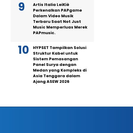
Artis Italia LeiKiè
Perkenalkan PAPgame
Dalam Video Musik
Terbaru Saat Not Just
Music Memperluas Merek
PAPmusic.
HYPSET Tampilkan Solusi
Struktur Kabel untuk
Sistem Pemasangan
Panel Surya dengan
Medan yang Kompleks di
Asia Tenggara dalam
Ajang ASEW 2026