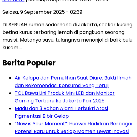
Selasa, 9 September 2025 - 02:39
DI SEBUAH rumah sederhana di Jakarta, seekor kucing
betina kurus terbaring lemah di pangkuan seorang
musisi.. Matanya sayu, tulangnya menonjol di balik bulu
kusam….
Berita Populer
Air Kelapa dan Pemulihan Saat Diare: Bukti Ilmiah
dan Rekomendasi Konsumsi yang Teruji
TCL Bawa Lini Produk Mini LED dan Monitor
Gaming Terbaru ke Jakarta Fair 2026
Madu dan 3 Bahan Alami Terbukti Atasi
Pigmentasi Bibir Gelap
“Now is Your Moment”: Huawei Hadirkan Berbagai
Potensi Baru untuk Setiap Momen Lewat Inovasi