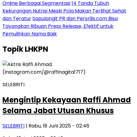
Online Berbagai Segmentasi
14 Tanda Tubuh
Kekurangan Nutrisi Meski Pola Makan Terlihat Sehat
dan Teratur
Sapulangit PR dan Persrilis.com Bisa
Tayangkan Ribuan Press Release, Efektif untuk
Pemulihkan Nama Baik
Topik
LHKPN
SELEBRITI
Mengintip Kekayaan Raffi Ahmad
Selama Jabat Utusan Khusus
SELEBRITI
| Rabu, 18 Juni 2025 - 02:46