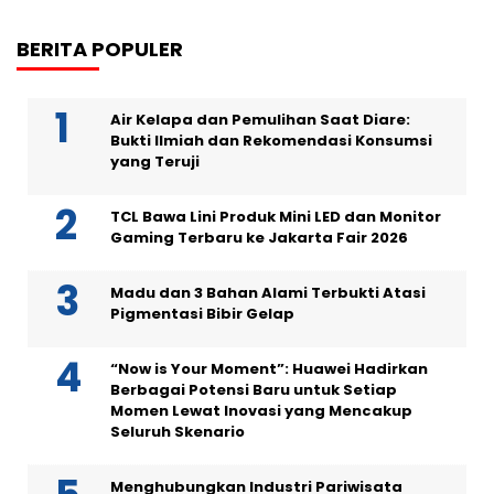
BERITA POPULER
Air Kelapa dan Pemulihan Saat Diare:
Bukti Ilmiah dan Rekomendasi Konsumsi
yang Teruji
TCL Bawa Lini Produk Mini LED dan Monitor
Gaming Terbaru ke Jakarta Fair 2026
Madu dan 3 Bahan Alami Terbukti Atasi
Pigmentasi Bibir Gelap
“Now is Your Moment”: Huawei Hadirkan
Berbagai Potensi Baru untuk Setiap
Momen Lewat Inovasi yang Mencakup
Seluruh Skenario
Menghubungkan Industri Pariwisata