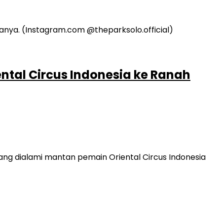
ntal Circus Indonesia ke Ranah
g dialami mantan pemain Oriental Circus Indonesia