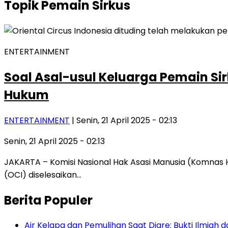
Topik
Pemain Sirkus
ENTERTAINMENT
Soal Asal-usul Keluarga Pemain Si
Hukum
ENTERTAINMENT
| Senin, 21 April 2025 - 02:13
Senin, 21 April 2025 - 02:13
JAKARTA – Komisi Nasional Hak Asasi Manusia (Komnas
(OCI) diselesaikan…
Berita Populer
Air Kelapa dan Pemulihan Saat Diare: Bukti Ilmiah