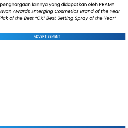
da penghargaan lainnya yang didapatkan oleh PRAMY
 Swan Awards Emerging Cosmetics Brand of the Year
Pick of the Best “OK! Best Setting Spray of the Year”
ADVERTISEMENT