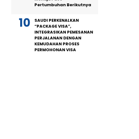
Pertumbuhan Berikutnya
SAUDI PERKENALKAN
“PACKAGE VISA”,
INTEGRASIKAN PEMESANAN
PERJALANAN DENGAN
KEMUDAHAN PROSES
PERMOHONAN VISA