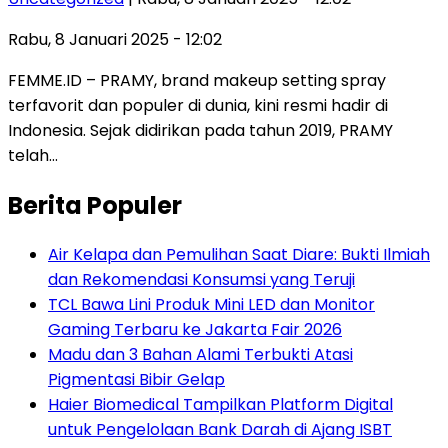
Rabu, 8 Januari 2025 - 12:02
FEMME.ID – PRAMY, brand makeup setting spray
terfavorit dan populer di dunia, kini resmi hadir di
Indonesia. Sejak didirikan pada tahun 2019, PRAMY
telah…
Berita Populer
Air Kelapa dan Pemulihan Saat Diare: Bukti Ilmiah
dan Rekomendasi Konsumsi yang Teruji
TCL Bawa Lini Produk Mini LED dan Monitor
Gaming Terbaru ke Jakarta Fair 2026
Madu dan 3 Bahan Alami Terbukti Atasi
Pigmentasi Bibir Gelap
Haier Biomedical Tampilkan Platform Digital
untuk Pengelolaan Bank Darah di Ajang ISBT