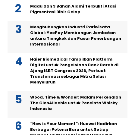
Madu dan 3 Bahan Alami Terbukti Atasi
Pigmentasi Bibir Gelap
Menghubungkan Industri Pariwisata
Global: YeePay Membangun Jembatan
antara Tiongkok dan Pasar Penerbangan
Internasional
Haier Biomedical Tampilkan Platform
Digital untuk Pengelolaan Bank Darah di
Ajang ISBT Congress 2026, Perkuat
Transformasi sebagai Mitra Solusi
Menyeluruh
Wood, Time & Wonder: Malam Perkenalan
The GlenAllachie untuk Pencinta Whisky
Indonesia
“Now is Your Moment”: Huawei Hadirkan
Berbagai Potensi Baru untuk Setiap