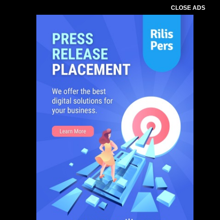
CLOSE ADS