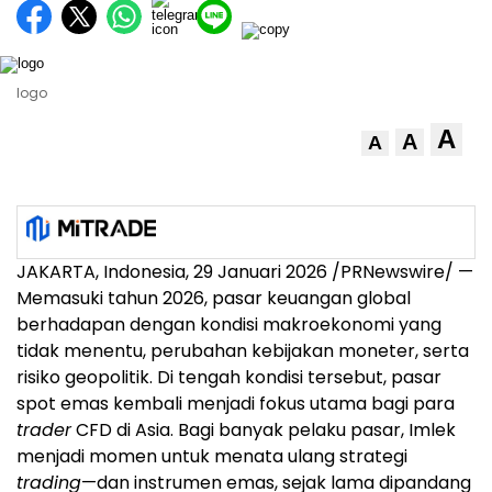
logo
A
A
A
JAKARTA, Indonesia, 29 Januari 2026 /PRNewswire/ —
Memasuki tahun 2026, pasar keuangan global
berhadapan dengan kondisi makroekonomi yang
tidak menentu, perubahan kebijakan moneter, serta
risiko geopolitik. Di tengah kondisi tersebut, pasar
spot emas kembali menjadi fokus utama bagi para
trader
CFD di Asia. Bagi banyak pelaku pasar, Imlek
menjadi momen untuk menata ulang strategi
trading
—dan instrumen emas, sejak lama dipandang