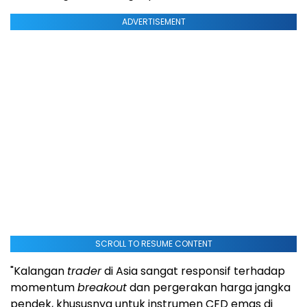
ADVERTISEMENT
SCROLL TO RESUME CONTENT
"Kalangan
trader
di Asia sangat responsif terhadap
momentum
breakout
dan pergerakan harga jangka
pendek, khususnya untuk instrumen CFD emas di