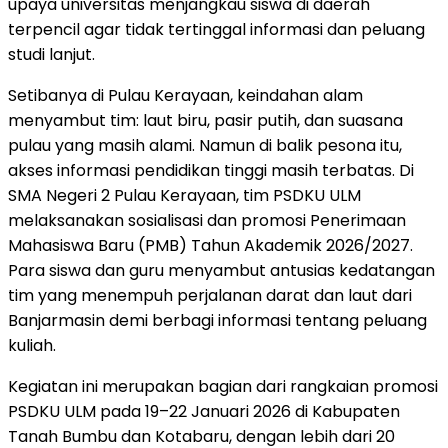
upaya universitas menjangkau siswa di daerah
terpencil agar tidak tertinggal informasi dan peluang
studi lanjut.
Setibanya di Pulau Kerayaan, keindahan alam
menyambut tim: laut biru, pasir putih, dan suasana
pulau yang masih alami. Namun di balik pesona itu,
akses informasi pendidikan tinggi masih terbatas. Di
SMA Negeri 2 Pulau Kerayaan, tim PSDKU ULM
melaksanakan sosialisasi dan promosi Penerimaan
Mahasiswa Baru (PMB) Tahun Akademik 2026/2027.
Para siswa dan guru menyambut antusias kedatangan
tim yang menempuh perjalanan darat dan laut dari
Banjarmasin demi berbagi informasi tentang peluang
kuliah.
Kegiatan ini merupakan bagian dari rangkaian promosi
PSDKU ULM pada 19–22 Januari 2026 di Kabupaten
Tanah Bumbu dan Kotabaru, dengan lebih dari 20