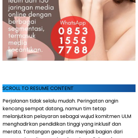
SCROLL TO RESUME CONTENT
Perjalanan tidak selalu mudah. Peringatan angin
kencang sempat datang, namun tim tetap
melanjutkan pelayaran sebagai wujud komitmen ULM
menghadirkan pendidikan tinggi yang inklusif dan
merata. Tantangan geografis menjadi bagian dari