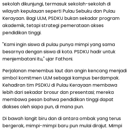
sekolah dikunjungi, termasuk sekolah-sekolah di
wilayah kepulauan seperti Pulau Sebuku dan Pulau
Kerayaan. Bagi ULM, PSDKU bukan sekadar program
akademik, tetapi strategi pemerataan akses
pendidikan tinggi.
"Kami ingin siswa di pulau punya mimpi yang sama
besarnya dengan siswa di kota. PSDKU hadir untuk
menjembatani itu," ujar Fathoni.
Perjalanan menembus laut dan angin kencang menjadi
simbol komitmen ULM sebagai kampus berdampak.
Kehadiran tim PSDKU di Pulau Kerayaan membawa
lebih dari sekadar brosur dan presentasi; mereka
membawa pesan bahwa pendidikan tinggi dapat
diakses oleh siapa pun, di mana pun.
Di bawah langit biru dan di antara ombak yang terus
bergerak, mimpi-mimpi baru pun mulai dirajut. Mimpi