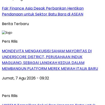
Fair Finance Asia Desak Perbankan Hentikan
Pendanaan untuk Sektor Batu Bara di ASEAN
Berita Terbaru
Pers Rilis
MONDEVITA MENGAKUISISI SAHAM MAYORITAS DI
UNDERSCORE DISTRICT, PERUSAHAAN INDUK
MAGLIANO, SEBAGAI LANGKAH KEDUA DALAM
MEMBANGUN PLATFORM MEREK MEWAH ITALIA BARU
Jumat, 7 Agu 2026 - 09:32
Pers Rilis