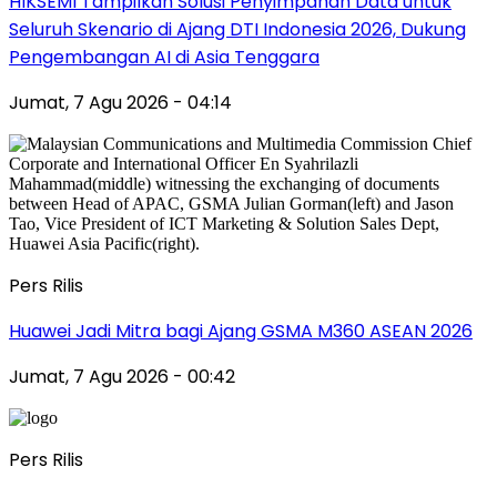
HIKSEMI Tampilkan Solusi Penyimpanan Data untuk
Seluruh Skenario di Ajang DTI Indonesia 2026, Dukung
Pengembangan AI di Asia Tenggara
Jumat, 7 Agu 2026 - 04:14
Pers Rilis
Huawei Jadi Mitra bagi Ajang GSMA M360 ASEAN 2026
Jumat, 7 Agu 2026 - 00:42
Pers Rilis