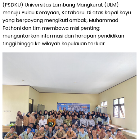
(PSDKU) Universitas Lambung Mangkurat (ULM)
menuju Pulau Kerayaan, Kotabaru. Di atas kapal kayu
yang bergoyang mengikuti ombak, Muhammad
Fathoni dan tim membawa misi penting:
mengantarkan informasi dan harapan pendidikan
tinggi hingga ke wilayah kepulauan terluar.