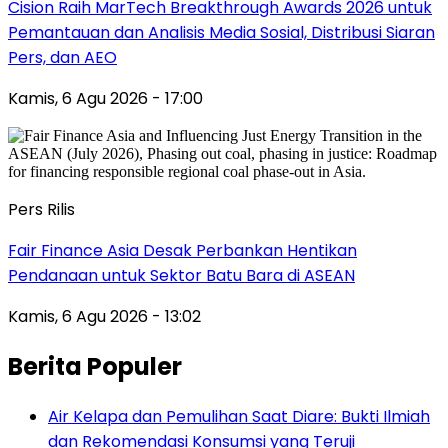
Cision Raih MarTech Breakthrough Awards 2026 untuk
Pemantauan dan Analisis Media Sosial, Distribusi Siaran
Pers, dan AEO
Kamis, 6 Agu 2026 - 17:00
Pers Rilis
Fair Finance Asia Desak Perbankan Hentikan
Pendanaan untuk Sektor Batu Bara di ASEAN
Kamis, 6 Agu 2026 - 13:02
Berita Populer
Air Kelapa dan Pemulihan Saat Diare: Bukti Ilmiah
dan Rekomendasi Konsumsi yang Teruji