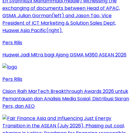
Pers Rilis
Huawei Jadi Mitra bagi Ajang GSMA M360 ASEAN 2026
Pers Rilis
Cision Raih MarTech Breakthrough Awards 2026 untuk
Pemantauan dan Analisis Media Sosial, Distribusi Siaran
Pers, dan AEO