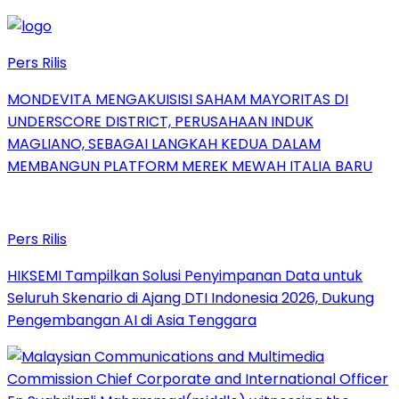
Pers Rilis
MONDEVITA MENGAKUISISI SAHAM MAYORITAS DI
UNDERSCORE DISTRICT, PERUSAHAAN INDUK
MAGLIANO, SEBAGAI LANGKAH KEDUA DALAM
MEMBANGUN PLATFORM MEREK MEWAH ITALIA BARU
Pers Rilis
HIKSEMI Tampilkan Solusi Penyimpanan Data untuk
Seluruh Skenario di Ajang DTI Indonesia 2026, Dukung
Pengembangan AI di Asia Tenggara