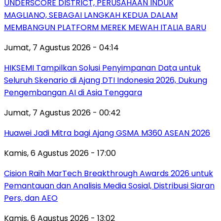
UNDERSCORE DISTRICT, PERUSAHAAN INDUK
MAGLIANO, SEBAGAI LANGKAH KEDUA DALAM
MEMBANGUN PLATFORM MEREK MEWAH ITALIA BARU
Jumat, 7 Agustus 2026 - 04:14
HIKSEMI Tampilkan Solusi Penyimpanan Data untuk
Seluruh Skenario di Ajang DTI Indonesia 2026, Dukung
Pengembangan AI di Asia Tenggara
Jumat, 7 Agustus 2026 - 00:42
Huawei Jadi Mitra bagi Ajang GSMA M360 ASEAN 2026
Kamis, 6 Agustus 2026 - 17:00
Cision Raih MarTech Breakthrough Awards 2026 untuk
Pemantauan dan Analisis Media Sosial, Distribusi Siaran
Pers, dan AEO
Kamis, 6 Agustus 2026 - 13:02