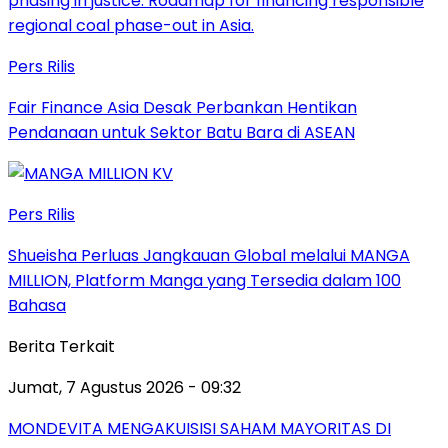
Pers Rilis
Fair Finance Asia Desak Perbankan Hentikan
Pendanaan untuk Sektor Batu Bara di ASEAN
Pers Rilis
Shueisha Perluas Jangkauan Global melalui MANGA
MILLION, Platform Manga yang Tersedia dalam 100
Bahasa
Berita Terkait
Jumat, 7 Agustus 2026 - 09:32
MONDEVITA MENGAKUISISI SAHAM MAYORITAS DI