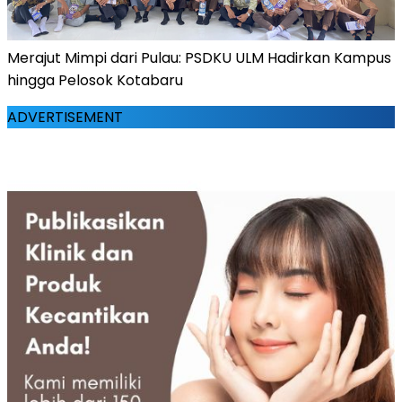
Merajut Mimpi dari Pulau: PSDKU ULM Hadirkan Kampus
hingga Pelosok Kotabaru
ADVERTISEMENT