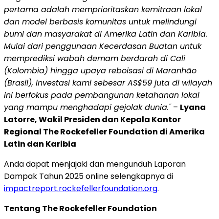
pertama adalah memprioritaskan kemitraan lokal
dan model berbasis komunitas untuk melindungi
bumi dan masyarakat di Amerika Latin dan Karibia.
Mulai dari penggunaan Kecerdasan Buatan untuk
memprediksi wabah demam berdarah di Cali
(Kolombia) hingga upaya reboisasi di Maranhão
(Brasil), investasi kami sebesar AS$59 juta di wilayah
ini berfokus pada pembangunan ketahanan lokal
yang mampu menghadapi gejolak dunia."
–
Lyana
Latorre, Wakil Presiden dan Kepala Kantor
Regional The Rockefeller Foundation di Amerika
Latin dan Karibia
Anda dapat menjajaki dan mengunduh Laporan
Dampak Tahun 2025 online selengkapnya di
impactreport.rockefellerfoundation.org
.
Tentang The Rockefeller Foundation