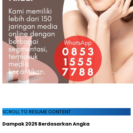
SCROLL TO RESUME CONTENT
Dampak 2025 Berdasarkan Angka