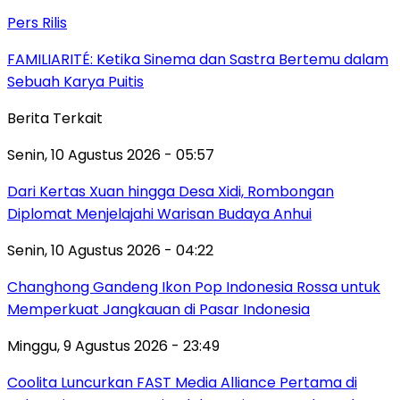
Pers Rilis
FAMILIARITÉ: Ketika Sinema dan Sastra Bertemu dalam
Sebuah Karya Puitis
Berita Terkait
Senin, 10 Agustus 2026 - 05:57
Dari Kertas Xuan hingga Desa Xidi, Rombongan
Diplomat Menjelajahi Warisan Budaya Anhui
Senin, 10 Agustus 2026 - 04:22
Changhong Gandeng Ikon Pop Indonesia Rossa untuk
Memperkuat Jangkauan di Pasar Indonesia
Minggu, 9 Agustus 2026 - 23:49
Coolita Luncurkan FAST Media Alliance Pertama di