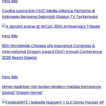
Pers Rilis
Coolita Luncurkan FAST Media Alliance Pertama di
Indonesia Bersama Sejumlah Stasiun TV Terkemuka
Pers Rilis
16th Worldwide Chinese Life Insurance Congress &
International Dragon Award (IDA) Annual Conference
2026 Resmi Digelar
Pers Rilis
Himel Hadirkan Visi Hunian Modern melalui Kampanye
Global “Dream Home”