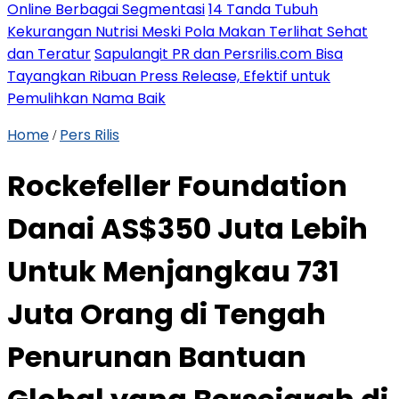
Online Berbagai Segmentasi
14 Tanda Tubuh
Kekurangan Nutrisi Meski Pola Makan Terlihat Sehat
dan Teratur
Sapulangit PR dan Persrilis.com Bisa
Tayangkan Ribuan Press Release, Efektif untuk
Pemulihkan Nama Baik
Home
Pers Rilis
/
Rockefeller Foundation
Danai AS$350 Juta Lebih
Untuk Menjangkau 731
Juta Orang di Tengah
Penurunan Bantuan