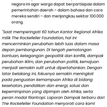
negara ini agar warga dapat berpartisipasi dalam
pemerintahan daerah – dalam bahasa dan cara
mereka sendiri – dan menjangkau sekitar 100.000
orang.
"Saat memperingati 60 tahun Kantor Regional Afrika
milik The Rockefeller Foundation, hal ini
mencerminkan perubahan lebih luas dalam masa
depan pembangunan. Di tengah pemotongan
bantuan, ketegangan geopolitik dan konflik, dampak
perubahan iklim, dan perubahan politik, kemajuan
menjadi semakin sulit untuk dipertahankan. Dengan
latar belakang ini, fokusnya semakin meningkat
pada penguatan kemampuan Afrika di bidang
kesehatan, pendidikan dan energi, solusi dan
kepemimpinan yang dipimpin oleh Afrika, serta
peran modal filantropi. Laporan Dampak terbaru dari
The Rockefeller Foundation menyoroti cara kami