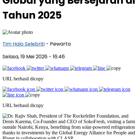
Global yang Bersejarah di
Tahun 2025
Tim Halo Selebriti
- Pewarta
Selasa, 19 Mei 2026
- 16:46
URL berhasil dicopy
URL berhasil dicopy