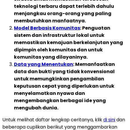
teknologi terbaru dapat terlebih dahulu
menjangkau orang-orang yang paling
membutuhkan manfaatnya.
Model Berbasis Komunitas
: Penguatan
sistem dan infrastruktur lokal untuk
memastikan kemajuan berkelanjutan yang
dipimpin oleh komunitas dan untuk
komunitas yang dilayaninya.
Data yang Menentukan
: Memanfaatkan
data dan bukti yang tidak konvensional
untuk memungkinkan pengambilan
keputusan cepat yang diperlukan untuk
menyelamatkan nyawa dan
mengembangkan berbagai ide yang
mengubah dunia.
Untuk melihat daftar lengkap ceritanya, klik
di sini
dan
beberapa cuplikan berikut yang menggambarkan