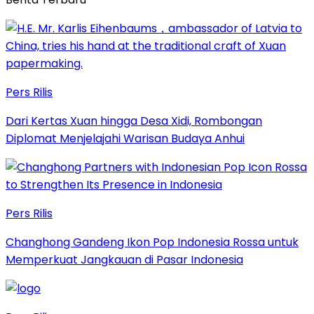
Pers Rilis
Dari Kertas Xuan hingga Desa Xidi, Rombongan
Diplomat Menjelajahi Warisan Budaya Anhui
Pers Rilis
Changhong Gandeng Ikon Pop Indonesia Rossa untuk
Memperkuat Jangkauan di Pasar Indonesia