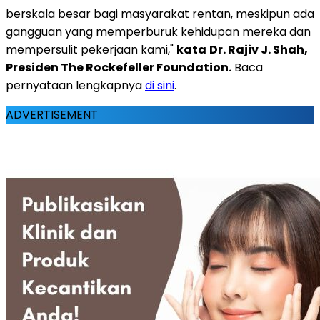
berskala besar bagi masyarakat rentan, meskipun ada
gangguan yang memperburuk kehidupan mereka dan
mempersulit pekerjaan kami,"
kata
Dr. Rajiv J. Shah,
Presiden The Rockefeller Foundation.
Baca
pernyataan lengkapnya
di sini
.
ADVERTISEMENT