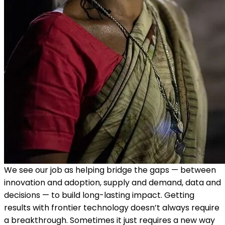
We see our job as helping bridge the gaps — between
innovation and adoption, supply and demand, data and
decisions — to build long-lasting impact. Getting
results with frontier technology doesn’t always require
a breakthrough. Sometimes it just requires a new way