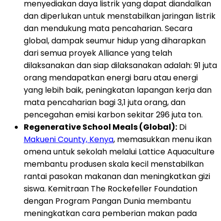
menyediakan daya listrik yang dapat diandalkan
dan diperlukan untuk menstabilkan jaringan listrik
dan mendukung mata pencaharian. Secara
global, dampak seumur hidup yang diharapkan
dari semua proyek Alliance yang telah
dilaksanakan dan siap dilaksanakan adalah: 91 juta
orang mendapatkan energi baru atau energi
yang lebih baik, peningkatan lapangan kerja dan
mata pencaharian bagi 3,1 juta orang, dan
pencegahan emisi karbon sekitar 296 juta ton.
Regenerative School Meals (Global):
Di
Makueni County, Kenya
, memasukkan menu ikan
omena untuk sekolah melalui Lattice Aquaculture
membantu produsen skala kecil menstabilkan
rantai pasokan makanan dan meningkatkan gizi
siswa. Kemitraan The Rockefeller Foundation
dengan Program Pangan Dunia membantu
meningkatkan cara pemberian makan pada