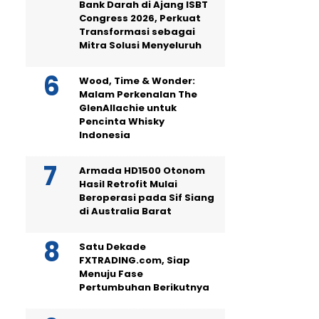
Bank Darah di Ajang ISBT
Congress 2026, Perkuat
Transformasi sebagai
Mitra Solusi Menyeluruh
Wood, Time & Wonder:
Malam Perkenalan The
GlenAllachie untuk
Pencinta Whisky
Indonesia
Armada HD1500 Otonom
Hasil Retrofit Mulai
Beroperasi pada Sif Siang
di Australia Barat
Satu Dekade
FXTRADING.com, Siap
Menuju Fase
Pertumbuhan Berikutnya