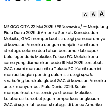
A
A
A
MEXICO CITY, 22 Mei 2026 /PRNewswire/ — Menjelang
Piala Dunia 2026 di Amerika Serikat, Kanada, dan
Meksiko, GAC memperkuat strategi pemasarannya
di kawasan Amerika dengan menjalin kemitraan
strategis selama dua tahun bersama klub sepak
bola legendaris Meksiko, Toluca FC. Melalui kerja
sama yang diumumkan pada 19 Mei 2026 tersebut,
GAC resmi menjadi mitra Toluca FC. Kemitraan ini
menjadi bagian penting dalam strategi
sports
marketing
berskala global GAC di kawasan Amerika
untuk menyambut Piala Dunia 2026. Selain
memperkuat eksistensinya di pasar Meksiko,
kolaborasi tersebut juga memperluas jangkauan
GAC di sejumlah pasar strategis di benua Amerika.