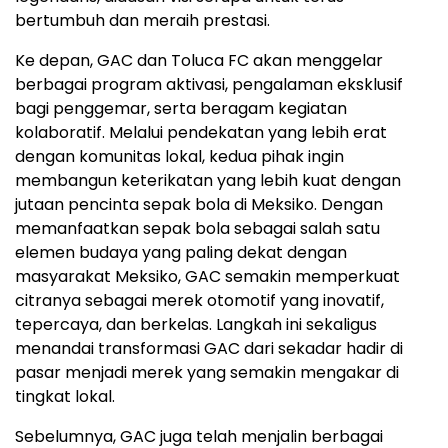
bertumbuh dan meraih prestasi.
Ke depan, GAC dan Toluca FC akan menggelar
berbagai program aktivasi, pengalaman eksklusif
bagi penggemar, serta beragam kegiatan
kolaboratif. Melalui pendekatan yang lebih erat
dengan komunitas lokal, kedua pihak ingin
membangun keterikatan yang lebih kuat dengan
jutaan pencinta sepak bola di Meksiko. Dengan
memanfaatkan sepak bola sebagai salah satu
elemen budaya yang paling dekat dengan
masyarakat Meksiko, GAC semakin memperkuat
citranya sebagai merek otomotif yang inovatif,
tepercaya, dan berkelas. Langkah ini sekaligus
menandai transformasi GAC dari sekadar hadir di
pasar menjadi merek yang semakin mengakar di
tingkat lokal.
Sebelumnya, GAC juga telah menjalin berbagai