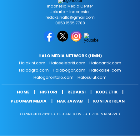
Indonesia Media Center
Jakarta - Indonesia.
redaksihallo@gmail.com
0853 1555 7788
HALO MEDIA NETWORK (HMN)
Halokini.com
Haloselebriti.com
Halocantik.com
Haloagro.com
Halobogor.com
Halokalsel.com
Halogorontalo.com
Halosulut.com
HOME
HISTORI
REDAKSI
KODE ETIK
PEDOMAN MEDIA
HAK JAWAB
KONTAK IKLAN
COPYRIGHT © 2026 HALOSELEBRITI.COM - ALL RIGHTS RESERVED