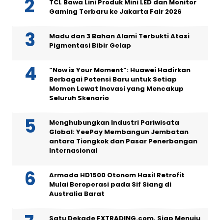
TCL Bawa Lini Produk Mini LED dan Monitor
Gaming Terbaru ke Jakarta Fair 2026
Madu dan 3 Bahan Alami Terbukti Atasi
Pigmentasi Bibir Gelap
“Now is Your Moment”: Huawei Hadirkan
Berbagai Potensi Baru untuk Setiap
Momen Lewat Inovasi yang Mencakup
Seluruh Skenario
Menghubungkan Industri Pariwisata
Global: YeePay Membangun Jembatan
antara Tiongkok dan Pasar Penerbangan
Internasional
Armada HD1500 Otonom Hasil Retrofit
Mulai Beroperasi pada Sif Siang di
Australia Barat
Satu Dekade FXTRADING.com, Siap Menuju