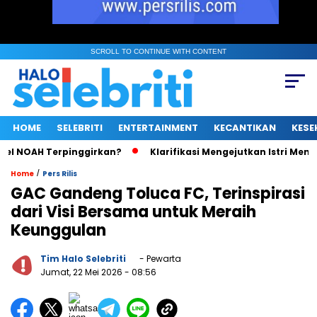
SCROLL TO CONTINUE WITH CONTENT
HOME
SELEBRITI
ENTERTAINMENT
KECANTIKAN
KESE
 NOAH Terpinggirkan?
Klarifikasi Mengejutkan Istri Menteri 
/
Home
Pers Rilis
GAC Gandeng Toluca FC, Terinspirasi
dari Visi Bersama untuk Meraih
Keunggulan
Tim Halo Selebriti
- Pewarta
Jumat, 22 Mei 2026
- 08:56