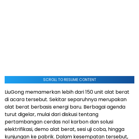
SCROLL TO RESUME CONTENT
LiuGong memamerkan lebih dari 150 unit alat berat
di acara tersebut. Sekitar separuhnya merupakan
alat berat berbasis energi baru. Berbagai agenda
turut digelar, mulai dari diskusi tentang
pertambangan cerdas nol karbon dan solusi
elektrifikasi, demo alat berat, sesi uji coba, hingga
kunjungan ke pabrik. Dalam kesempatan tersebut,