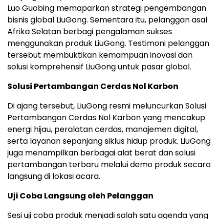
Luo Guobing memaparkan strategi pengembangan
bisnis global LiuGong. Sementara itu, pelanggan asal
Afrika Selatan berbagi pengalaman sukses
menggunakan produk LiuGong. Testimoni pelanggan
tersebut membuktikan kemampuan inovasi dan
solusi komprehensif LiuGong untuk pasar global.
Solusi Pertambangan Cerdas Nol Karbon
Di ajang tersebut, LiuGong resmi meluncurkan Solusi
Pertambangan Cerdas Nol Karbon yang mencakup
energi hijau, peralatan cerdas, manajemen digital,
serta layanan sepanjang siklus hidup produk. LiuGong
juga menampilkan berbagai alat berat dan solusi
pertambangan terbaru melalui demo produk secara
langsung di lokasi acara.
Uji Coba Langsung oleh Pelanggan
Sesi uji coba produk menjadi salah satu agenda yang