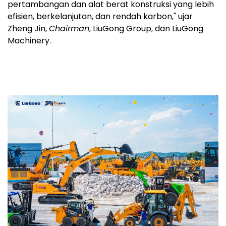
pertambangan dan alat berat konstruksi yang lebih
efisien, berkelanjutan, dan rendah karbon," ujar
Zheng Jin,
Chairman
, LiuGong Group, dan LiuGong
Machinery.