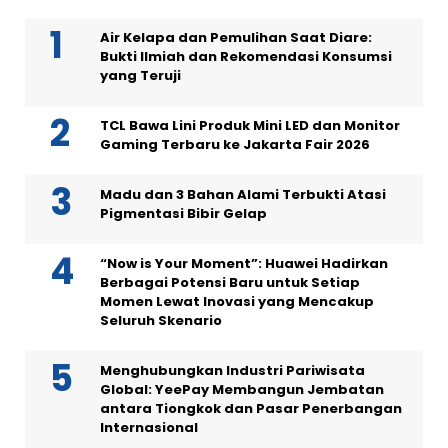
Air Kelapa dan Pemulihan Saat Diare:
Bukti Ilmiah dan Rekomendasi Konsumsi
yang Teruji
TCL Bawa Lini Produk Mini LED dan Monitor
Gaming Terbaru ke Jakarta Fair 2026
Madu dan 3 Bahan Alami Terbukti Atasi
Pigmentasi Bibir Gelap
“Now is Your Moment”: Huawei Hadirkan
Berbagai Potensi Baru untuk Setiap
Momen Lewat Inovasi yang Mencakup
Seluruh Skenario
Menghubungkan Industri Pariwisata
Global: YeePay Membangun Jembatan
antara Tiongkok dan Pasar Penerbangan
Internasional