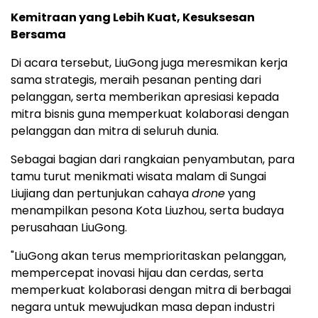
Kemitraan yang Lebih Kuat, Kesuksesan
Bersama
Di acara tersebut, LiuGong juga meresmikan kerja
sama strategis, meraih pesanan penting dari
pelanggan, serta memberikan apresiasi kepada
mitra bisnis guna memperkuat kolaborasi dengan
pelanggan dan mitra di seluruh dunia.
Sebagai bagian dari rangkaian penyambutan, para
tamu turut menikmati wisata malam di Sungai
Liujiang dan pertunjukan cahaya
drone
yang
menampilkan pesona Kota Liuzhou, serta budaya
perusahaan LiuGong.
"LiuGong akan terus memprioritaskan pelanggan,
mempercepat inovasi hijau dan cerdas, serta
memperkuat kolaborasi dengan mitra di berbagai
negara untuk mewujudkan masa depan industri