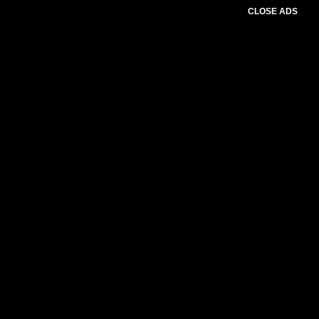
CLOSE ADS