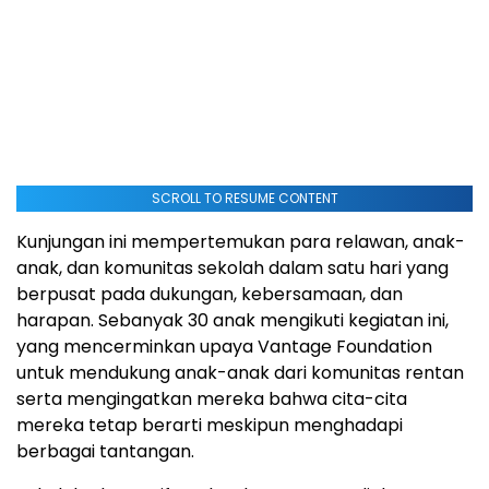
SCROLL TO RESUME CONTENT
Kunjungan ini mempertemukan para relawan, anak-
anak, dan komunitas sekolah dalam satu hari yang
berpusat pada dukungan, kebersamaan, dan
harapan. Sebanyak 30 anak mengikuti kegiatan ini,
yang mencerminkan upaya Vantage Foundation
untuk mendukung anak-anak dari komunitas rentan
serta mengingatkan mereka bahwa cita-cita
mereka tetap berarti meskipun menghadapi
berbagai tantangan.