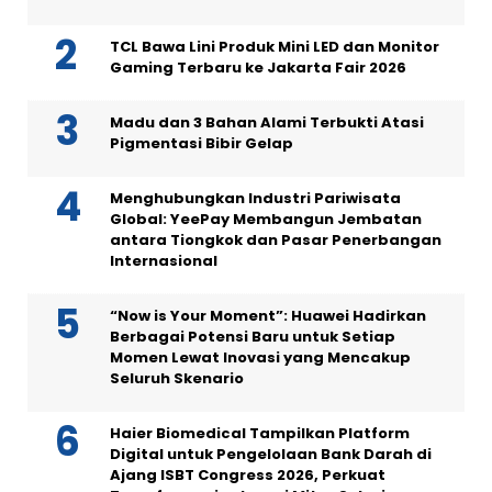
TCL Bawa Lini Produk Mini LED dan Monitor
Gaming Terbaru ke Jakarta Fair 2026
Madu dan 3 Bahan Alami Terbukti Atasi
Pigmentasi Bibir Gelap
Menghubungkan Industri Pariwisata
Global: YeePay Membangun Jembatan
antara Tiongkok dan Pasar Penerbangan
Internasional
“Now is Your Moment”: Huawei Hadirkan
Berbagai Potensi Baru untuk Setiap
Momen Lewat Inovasi yang Mencakup
Seluruh Skenario
Haier Biomedical Tampilkan Platform
Digital untuk Pengelolaan Bank Darah di
Ajang ISBT Congress 2026, Perkuat