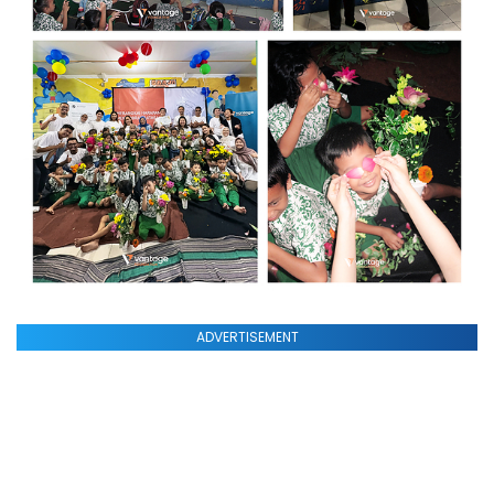
ADVERTISEMENT