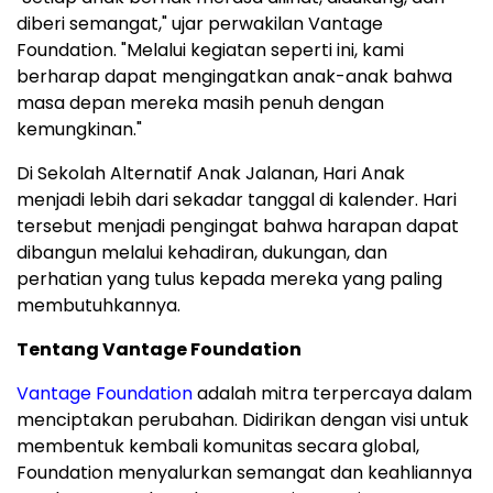
diberi semangat," ujar perwakilan Vantage
Foundation. "Melalui kegiatan seperti ini, kami
berharap dapat mengingatkan anak-anak bahwa
masa depan mereka masih penuh dengan
kemungkinan."
Di Sekolah Alternatif Anak Jalanan, Hari Anak
menjadi lebih dari sekadar tanggal di kalender. Hari
tersebut menjadi pengingat bahwa harapan dapat
dibangun melalui kehadiran, dukungan, dan
perhatian yang tulus kepada mereka yang paling
membutuhkannya.
Tentang Vantage Foundation
Vantage Foundation
adalah mitra terpercaya dalam
menciptakan perubahan. Didirikan dengan visi untuk
membentuk kembali komunitas secara global,
Foundation menyalurkan semangat dan keahliannya