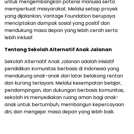
untuk mengembangkan potensi manusia serta
memperkuat masyarakat. Melalui setiap proyek
yang dijalankan, Vantage Foundation berupaya
menciptakan dampak sosial yang positif dan
mendukung masa depan yang lebih cerah serta
lebih inklusif.
Tentang Sekolah Alternatif Anak Jalanan
Sekolah Alternatif Anak Jalanan adalah inisiatif
pendidikan komunitas berbasis di Indonesia yang
mendukung anak-anak dari latar belakang rentan
dan kurang terlayani. Melalui kesempatan belajar,
pendampingan, dan dukungan berbasis komunitas,
sekolah ini menyediakan ruang aman bagi anak-
anak untuk bertumbuh, membangun kepercayaan
diri, dan mengejar masa depan yang lebih baik.