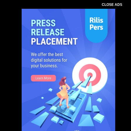
CLOSE ADS