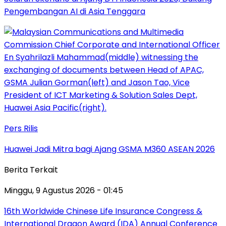
Pengembangan AI di Asia Tenggara
Pers Rilis
Huawei Jadi Mitra bagi Ajang GSMA M360 ASEAN 2026
Berita Terkait
Minggu, 9 Agustus 2026 - 01:45
16th Worldwide Chinese Life Insurance Congress &
International Dragon Award (IDA) Annual Conference