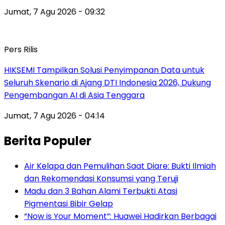
Jumat, 7 Agu 2026 - 09:32
Pers Rilis
HIKSEMI Tampilkan Solusi Penyimpanan Data untuk
Seluruh Skenario di Ajang DTI Indonesia 2026, Dukung
Pengembangan AI di Asia Tenggara
Jumat, 7 Agu 2026 - 04:14
Berita Populer
Air Kelapa dan Pemulihan Saat Diare: Bukti Ilmiah
dan Rekomendasi Konsumsi yang Teruji
Madu dan 3 Bahan Alami Terbukti Atasi
Pigmentasi Bibir Gelap
“Now is Your Moment”: Huawei Hadirkan Berbagai