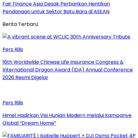
Fair Finance Asia Desak Perbankan Hentikan
Pendanaan untuk Sektor Batu Bara di ASEAN
Berita Terbaru
Pers Rilis
16th Worldwide Chinese Life Insurance Congress &
International Dragon Award (IDA) Annual Conference
2026 Resmi Digelar
Pers Rilis
Himel Hadirkan Visi Hunian Modern melalui Kampanye
Global “Dream Home”