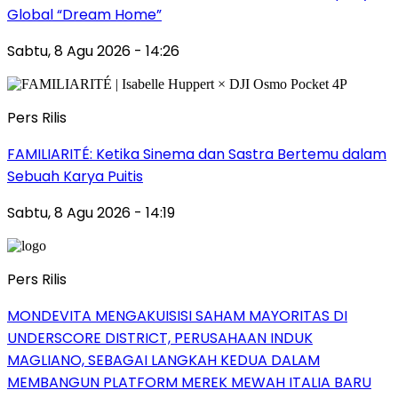
Global “Dream Home”
Sabtu, 8 Agu 2026 - 14:26
Pers Rilis
FAMILIARITÉ: Ketika Sinema dan Sastra Bertemu dalam
Sebuah Karya Puitis
Sabtu, 8 Agu 2026 - 14:19
Pers Rilis
MONDEVITA MENGAKUISISI SAHAM MAYORITAS DI
UNDERSCORE DISTRICT, PERUSAHAAN INDUK
MAGLIANO, SEBAGAI LANGKAH KEDUA DALAM
MEMBANGUN PLATFORM MEREK MEWAH ITALIA BARU