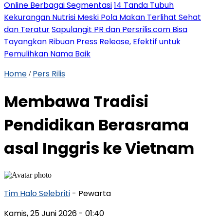
Online Berbagai Segmentasi
14 Tanda Tubuh
Kekurangan Nutrisi Meski Pola Makan Terlihat Sehat
dan Teratur
Sapulangit PR dan Persrilis.com Bisa
Tayangkan Ribuan Press Release, Efektif untuk
Pemulihkan Nama Baik
Home
Pers Rilis
/
Membawa Tradisi
Pendidikan Berasrama
asal Inggris ke Vietnam
Tim Halo Selebriti
- Pewarta
Kamis, 25 Juni 2026
- 01:40