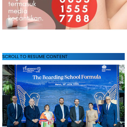
SCROLL TO RESUME CONTENT