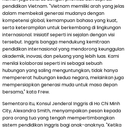
pendidikan Vietnam. "Vietnam memiliki arah yang jelas
dalam membekali generasi mudanya dengan
kompetensi global, kemampuan bahasa yang kuat,
serta keterampilan untuk berkembang di lingkungan
internasional. Inisiatif seperti ini sejalan dengan visi
tersebut. Inggris bangga mendukung kemitraan
pendidikan internasional yang mendorong keunggulan
akademik, inovasi, dan peluang yang lebih luas. Kami
menilai kolaborasi seperti ini sebagai sebuah
hubungan yang saling menguntungkan, tidak hanya
mempererat hubungan kedua negara, melainkan juga
mempersiapkan generasi muda untuk masa depan
bersama," kata Frew.
Sementara itu, Konsul Jenderal Inggris di Ho Chi Minh
City, Alexandra Smith, menyampaikan pesan kepada
para orang tua yang tengah mempertimbangkan
sistem pendidikan Inggris bagi anak-anaknya. "Ketika