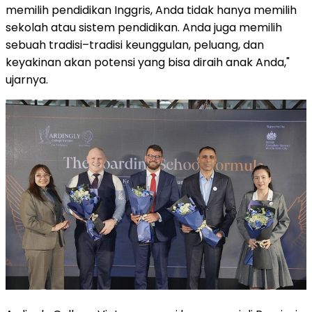
memilih pendidikan Inggris, Anda tidak hanya memilih
sekolah atau sistem pendidikan. Anda juga memilih
sebuah tradisi–tradisi keunggulan, peluang, dan
keyakinan akan potensi yang bisa diraih anak Anda,"
ujarnya.