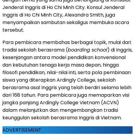
Jenderal Inggris di Ho Chi Minh City. Konsul Jenderal
Inggris di Ho Chi Minh City, Alexandra Smith, juga
menyampaikan sambutan sekaligus membuka acara
tersebut.
Para pembicara membahas berbagai topik, mulai dari
tradisi sekolah berasrama (
boarding school
) di Inggris,
kesenjangan antara model pendidikan konvensional
dan kebutuhan tenaga kerja masa depan, hingga
filosofi pendidikan, nilai-nilai inti, serta pola pembinaan
siswa yang diterapkan Ardingly College, sekolah
berasrama asal Inggris yang telah berdiri selama lebih
dari 168 tahun. Para pembicara juga memaparkan visi
jangka panjang Ardingly College Vietnam (ACVN)
dalam melanjutkan dan mengembangkan tradisi
keunggulan sekolah berasrama Inggris di Vietnam.
ADVERTISEMENT