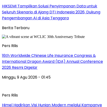
HIKSEMI Tampilkan Solusi Penyimpanan Data untuk
Seluruh Skenario di Ajang DTI Indonesia 2026, Dukung
Pengembangan AI di Asia Tenggara
Berita Terbaru
Pers Rilis
16th Worldwide Chinese Life Insurance Congress &
International Dragon Award (IDA) Annual Conference
2026 Resmi Digelar
Minggu, 9 Agu 2026 - 01:45
Pers Rilis
Himel Hadirkan Visi Hunian Modern melalui Kampanye