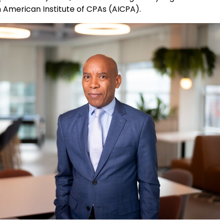
 American Institute of CPAs (AICPA).