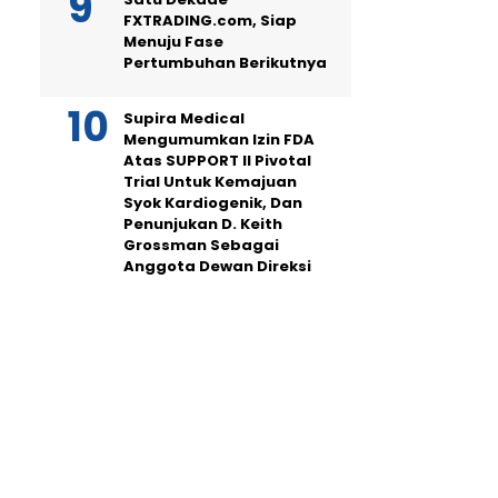
FXTRADING.com, Siap
Menuju Fase
Pertumbuhan Berikutnya
Supira Medical
Mengumumkan Izin FDA
Atas SUPPORT II Pivotal
Trial Untuk Kemajuan
Syok Kardiogenik, Dan
Penunjukan D. Keith
Grossman Sebagai
Anggota Dewan Direksi