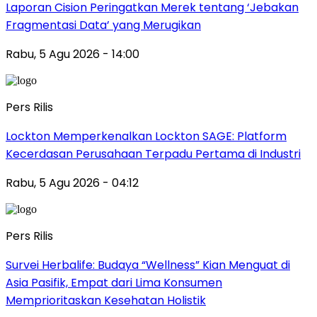
Laporan Cision Peringatkan Merek tentang ‘Jebakan
Fragmentasi Data’ yang Merugikan
Rabu, 5 Agu 2026 - 14:00
Pers Rilis
Lockton Memperkenalkan Lockton SAGE: Platform
Kecerdasan Perusahaan Terpadu Pertama di Industri
Rabu, 5 Agu 2026 - 04:12
Pers Rilis
Survei Herbalife: Budaya “Wellness” Kian Menguat di
Asia Pasifik, Empat dari Lima Konsumen
Memprioritaskan Kesehatan Holistik