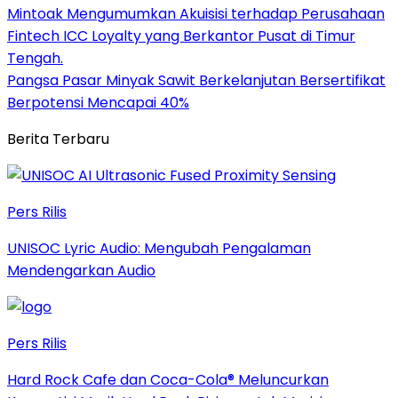
Mintoak Mengumumkan Akuisisi terhadap Perusahaan
Fintech ICC Loyalty yang Berkantor Pusat di Timur
Tengah.
Pangsa Pasar Minyak Sawit Berkelanjutan Bersertifikat
Berpotensi Mencapai 40%
Berita Terbaru
Pers Rilis
UNISOC Lyric Audio: Mengubah Pengalaman
Mendengarkan Audio
Pers Rilis
Hard Rock Cafe dan Coca-Cola® Meluncurkan