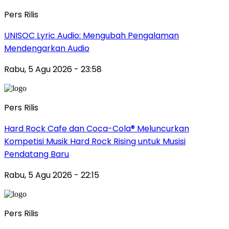
Pers Rilis
UNISOC Lyric Audio: Mengubah Pengalaman
Mendengarkan Audio
Rabu, 5 Agu 2026 - 23:58
Pers Rilis
Hard Rock Cafe dan Coca-Cola® Meluncurkan
Kompetisi Musik Hard Rock Rising untuk Musisi
Pendatang Baru
Rabu, 5 Agu 2026 - 22:15
Pers Rilis