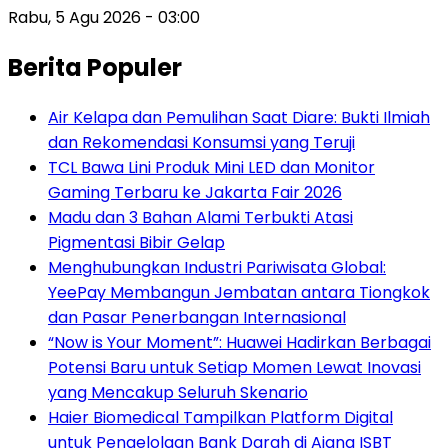
Rabu, 5 Agu 2026 - 03:00
Berita Populer
Air Kelapa dan Pemulihan Saat Diare: Bukti Ilmiah
dan Rekomendasi Konsumsi yang Teruji
TCL Bawa Lini Produk Mini LED dan Monitor
Gaming Terbaru ke Jakarta Fair 2026
Madu dan 3 Bahan Alami Terbukti Atasi
Pigmentasi Bibir Gelap
Menghubungkan Industri Pariwisata Global:
YeePay Membangun Jembatan antara Tiongkok
dan Pasar Penerbangan Internasional
“Now is Your Moment”: Huawei Hadirkan Berbagai
Potensi Baru untuk Setiap Momen Lewat Inovasi
yang Mencakup Seluruh Skenario
Haier Biomedical Tampilkan Platform Digital
untuk Pengelolaan Bank Darah di Ajang ISBT