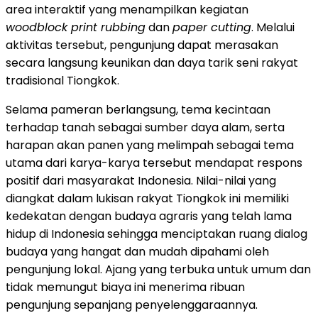
area interaktif yang menampilkan kegiatan
woodblock print rubbing
dan
paper cutting
. Melalui
aktivitas tersebut, pengunjung dapat merasakan
secara langsung keunikan dan daya tarik seni rakyat
tradisional Tiongkok.
Selama pameran berlangsung, tema kecintaan
terhadap tanah sebagai sumber daya alam, serta
harapan akan panen yang melimpah sebagai tema
utama dari karya-karya tersebut mendapat respons
positif dari masyarakat Indonesia. Nilai-nilai yang
diangkat dalam lukisan rakyat Tiongkok ini memiliki
kedekatan dengan budaya agraris yang telah lama
hidup di Indonesia sehingga menciptakan ruang dialog
budaya yang hangat dan mudah dipahami oleh
pengunjung lokal. Ajang yang terbuka untuk umum dan
tidak memungut biaya ini menerima ribuan
pengunjung sepanjang penyelenggaraannya.