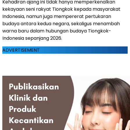
Kehadiran ajang ini tidak hanya memperkenalkan
kekayaan seni rakyat Tiongkok kepada masyarakat
Indonesia, namun juga mempererat pertukaran
budaya antara kedua negara, sekaligus menambah
warna baru dalam hubungan budaya Tiongkok-
Indonesia sepanjang 2026.
ADVERTISEMENT