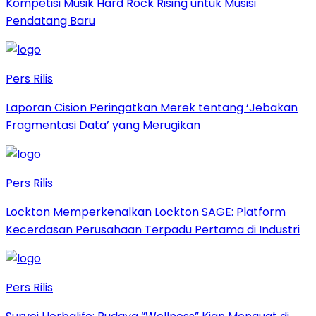
Kompetisi Musik Hard Rock Rising untuk Musisi
Pendatang Baru
Pers Rilis
Laporan Cision Peringatkan Merek tentang ‘Jebakan
Fragmentasi Data’ yang Merugikan
Pers Rilis
Lockton Memperkenalkan Lockton SAGE: Platform
Kecerdasan Perusahaan Terpadu Pertama di Industri
Pers Rilis