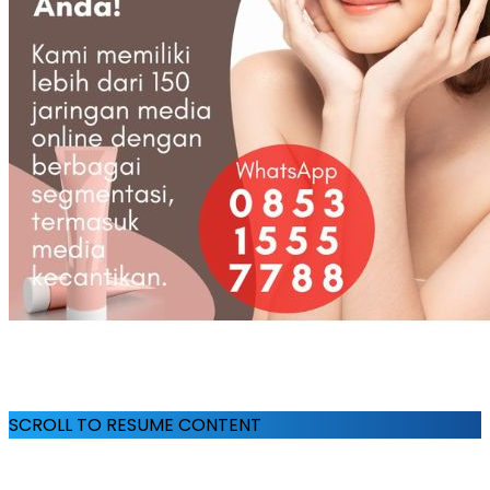
SCROLL TO RESUME CONTENT