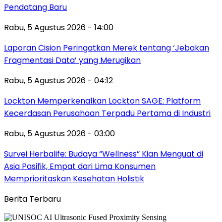
Pendatang Baru
Rabu, 5 Agustus 2026 - 14:00
Laporan Cision Peringatkan Merek tentang ‘Jebakan
Fragmentasi Data’ yang Merugikan
Rabu, 5 Agustus 2026 - 04:12
Lockton Memperkenalkan Lockton SAGE: Platform
Kecerdasan Perusahaan Terpadu Pertama di Industri
Rabu, 5 Agustus 2026 - 03:00
Survei Herbalife: Budaya “Wellness” Kian Menguat di
Asia Pasifik, Empat dari Lima Konsumen
Memprioritaskan Kesehatan Holistik
Berita Terbaru