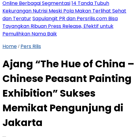
Online Berbagai Segmentasi
14 Tanda Tubuh
Kekurangan Nutrisi Meski Pola Makan Terlihat Sehat
dan Teratur
Sapulangit PR dan Persrilis.com Bisa
Tayangkan Ribuan Press Release, Efektif untuk
Pemulihkan Nama Baik
Home
Pers Rilis
/
Ajang “The Hue of China –
Chinese Peasant Painting
Exhibition” Sukses
Memikat Pengunjung di
Jakarta