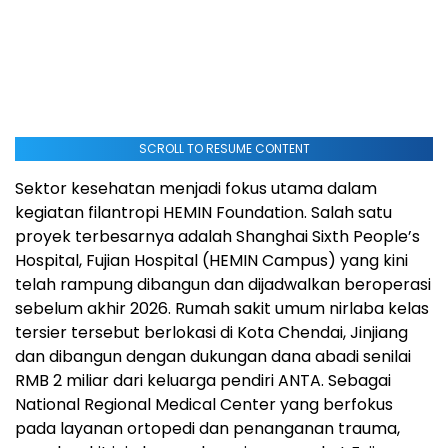
SCROLL TO RESUME CONTENT
Sektor kesehatan menjadi fokus utama dalam
kegiatan filantropi HEMIN Foundation. Salah satu
proyek terbesarnya adalah Shanghai Sixth People’s
Hospital, Fujian Hospital (HEMIN Campus) yang kini
telah rampung dibangun dan dijadwalkan beroperasi
sebelum akhir 2026. Rumah sakit umum nirlaba kelas
tersier tersebut berlokasi di Kota Chendai, Jinjiang
dan dibangun dengan dukungan dana abadi senilai
RMB 2 miliar dari keluarga pendiri ANTA. Sebagai
National Regional Medical Center yang berfokus
pada layanan ortopedi dan penanganan trauma,