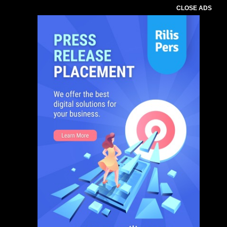
CLOSE ADS