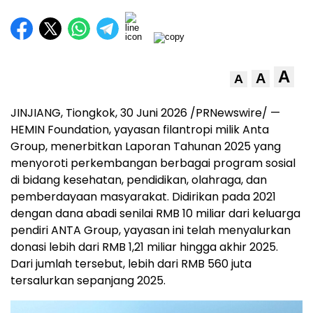
A
A
A
JINJIANG, Tiongkok, 30 Juni 2026 /PRNewswire/ —
HEMIN Foundation, yayasan filantropi milik Anta
Group, menerbitkan Laporan Tahunan 2025 yang
menyoroti perkembangan berbagai program sosial
di bidang kesehatan, pendidikan, olahraga, dan
pemberdayaan masyarakat. Didirikan pada 2021
dengan dana abadi senilai RMB 10 miliar dari keluarga
pendiri ANTA Group, yayasan ini telah menyalurkan
donasi lebih dari RMB 1,21 miliar hingga akhir 2025.
Dari jumlah tersebut, lebih dari RMB 560 juta
tersalurkan sepanjang 2025.