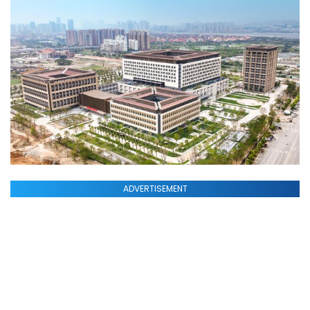
ADVERTISEMENT