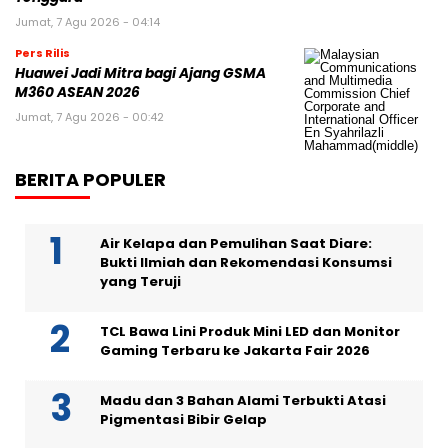
Jumat, 7 Agu 2026 - 04:14
Pers Rilis
Huawei Jadi Mitra bagi Ajang GSMA
M360 ASEAN 2026
Jumat, 7 Agu 2026 - 00:42
BERITA POPULER
Air Kelapa dan Pemulihan Saat Diare:
Bukti Ilmiah dan Rekomendasi Konsumsi
yang Teruji
TCL Bawa Lini Produk Mini LED dan Monitor
Gaming Terbaru ke Jakarta Fair 2026
Madu dan 3 Bahan Alami Terbukti Atasi
Pigmentasi Bibir Gelap