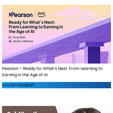
Pearson – Ready for What’s Next: From Learning to
Earning in the Age of AI
ADVERTISEMENT