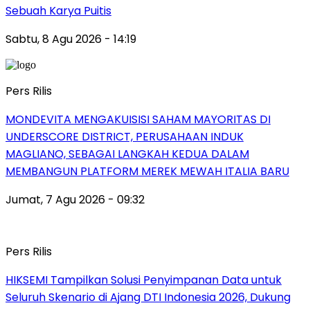
Sebuah Karya Puitis
Sabtu, 8 Agu 2026 - 14:19
Pers Rilis
MONDEVITA MENGAKUISISI SAHAM MAYORITAS DI
UNDERSCORE DISTRICT, PERUSAHAAN INDUK
MAGLIANO, SEBAGAI LANGKAH KEDUA DALAM
MEMBANGUN PLATFORM MEREK MEWAH ITALIA BARU
Jumat, 7 Agu 2026 - 09:32
Pers Rilis
HIKSEMI Tampilkan Solusi Penyimpanan Data untuk
Seluruh Skenario di Ajang DTI Indonesia 2026, Dukung