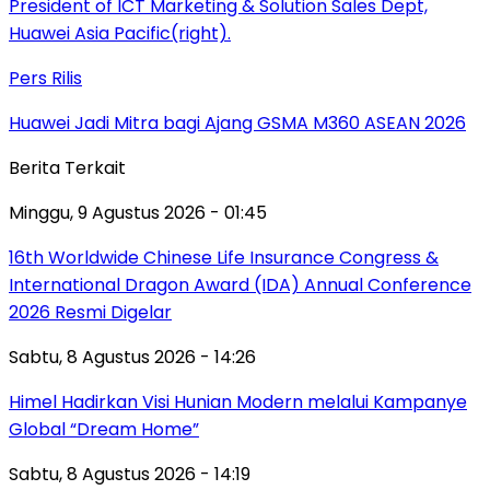
Pers Rilis
Huawei Jadi Mitra bagi Ajang GSMA M360 ASEAN 2026
Berita Terkait
Minggu, 9 Agustus 2026 - 01:45
16th Worldwide Chinese Life Insurance Congress &
International Dragon Award (IDA) Annual Conference
2026 Resmi Digelar
Sabtu, 8 Agustus 2026 - 14:26
Himel Hadirkan Visi Hunian Modern melalui Kampanye
Global “Dream Home”
Sabtu, 8 Agustus 2026 - 14:19