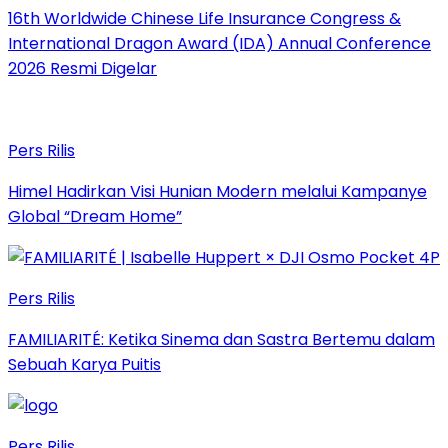
16th Worldwide Chinese Life Insurance Congress &
International Dragon Award (IDA) Annual Conference
2026 Resmi Digelar
Pers Rilis
Himel Hadirkan Visi Hunian Modern melalui Kampanye
Global “Dream Home”
Pers Rilis
FAMILIARITÉ: Ketika Sinema dan Sastra Bertemu dalam
Sebuah Karya Puitis
Pers Rilis