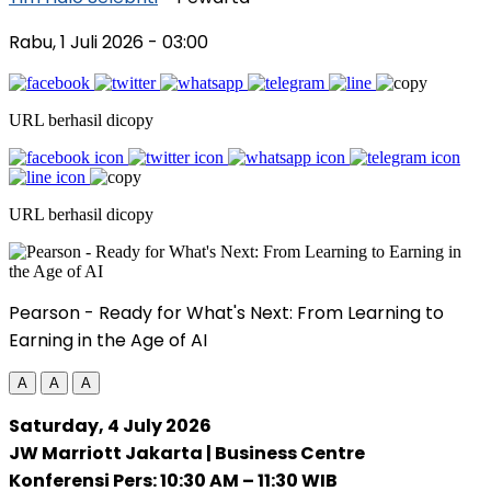
Rabu, 1 Juli 2026
- 03:00
URL berhasil dicopy
URL berhasil dicopy
Pearson - Ready for What's Next: From Learning to
Earning in the Age of AI
A
A
A
Saturday, 4 July 2026
JW Marriott Jakarta | Business Centre
Konferensi Pers: 10:30 AM – 11:30 WIB