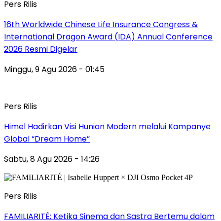
Pers Rilis
16th Worldwide Chinese Life Insurance Congress &
International Dragon Award (IDA) Annual Conference
2026 Resmi Digelar
Minggu, 9 Agu 2026 - 01:45
Pers Rilis
Himel Hadirkan Visi Hunian Modern melalui Kampanye
Global “Dream Home”
Sabtu, 8 Agu 2026 - 14:26
Pers Rilis
FAMILIARITÉ: Ketika Sinema dan Sastra Bertemu dalam