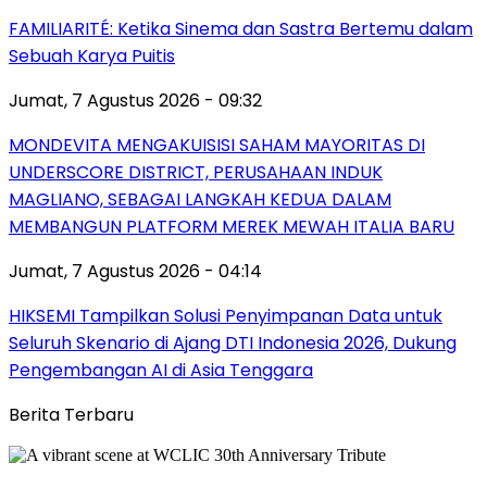
FAMILIARITÉ: Ketika Sinema dan Sastra Bertemu dalam
Sebuah Karya Puitis
Jumat, 7 Agustus 2026 - 09:32
MONDEVITA MENGAKUISISI SAHAM MAYORITAS DI
UNDERSCORE DISTRICT, PERUSAHAAN INDUK
MAGLIANO, SEBAGAI LANGKAH KEDUA DALAM
MEMBANGUN PLATFORM MEREK MEWAH ITALIA BARU
Jumat, 7 Agustus 2026 - 04:14
HIKSEMI Tampilkan Solusi Penyimpanan Data untuk
Seluruh Skenario di Ajang DTI Indonesia 2026, Dukung
Pengembangan AI di Asia Tenggara
Berita Terbaru