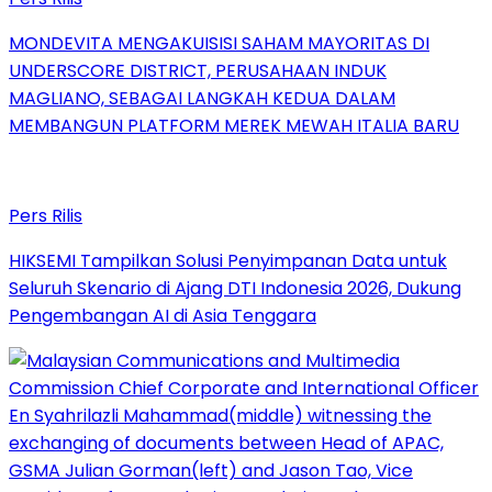
MONDEVITA MENGAKUISISI SAHAM MAYORITAS DI
UNDERSCORE DISTRICT, PERUSAHAAN INDUK
MAGLIANO, SEBAGAI LANGKAH KEDUA DALAM
MEMBANGUN PLATFORM MEREK MEWAH ITALIA BARU
Pers Rilis
HIKSEMI Tampilkan Solusi Penyimpanan Data untuk
Seluruh Skenario di Ajang DTI Indonesia 2026, Dukung
Pengembangan AI di Asia Tenggara