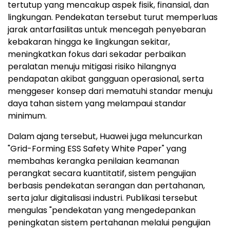
tertutup yang mencakup aspek fisik, finansial, dan
lingkungan. Pendekatan tersebut turut memperluas
jarak antarfasilitas untuk mencegah penyebaran
kebakaran hingga ke lingkungan sekitar,
meningkatkan fokus dari sekadar perbaikan
peralatan menuju mitigasi risiko hilangnya
pendapatan akibat gangguan operasional, serta
menggeser konsep dari mematuhi standar menuju
daya tahan sistem yang melampaui standar
minimum.
Dalam ajang tersebut, Huawei juga meluncurkan
"Grid-Forming ESS Safety White Paper" yang
membahas kerangka penilaian keamanan
perangkat secara kuantitatif, sistem pengujian
berbasis pendekatan serangan dan pertahanan,
serta jalur digitalisasi industri. Publikasi tersebut
mengulas "pendekatan yang mengedepankan
peningkatan sistem pertahanan melalui pengujian