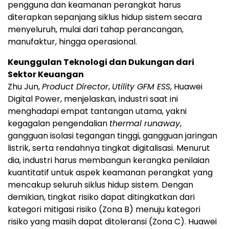
pengguna dan keamanan perangkat harus
diterapkan sepanjang siklus hidup sistem secara
menyeluruh, mulai dari tahap perancangan,
manufaktur, hingga operasional.
Keunggulan Teknologi dan Dukungan dari
Sektor Keuangan
Zhu Jun,
Product Director
,
Utility GFM ESS
, Huawei
Digital Power, menjelaskan, industri saat ini
menghadapi empat tantangan utama, yakni
kegagalan pengendalian
thermal runaway
,
gangguan isolasi tegangan tinggi, gangguan jaringan
listrik, serta rendahnya tingkat digitalisasi. Menurut
dia, industri harus membangun kerangka penilaian
kuantitatif untuk aspek keamanan perangkat yang
mencakup seluruh siklus hidup sistem. Dengan
demikian, tingkat risiko dapat ditingkatkan dari
kategori mitigasi risiko (Zona B) menuju kategori
risiko yang masih dapat ditoleransi (Zona C). Huawei