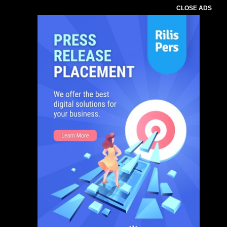
CLOSE ADS