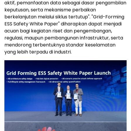
aktif, pemanfaatan data sebagai dasar pengambilan
keputusan, serta mekanisme perbaikan
berkelanjutan melalui siklus tertutup". "Grid-Forming
ESS Safety White Paper" diharapkan dapat menjadi
acuan bagi kegiatan riset dan pengembangan,
regulasi, maupun pembangunan infrastruktur, serta
mendorong terbentuknya standar keselamatan
yang lebih terpadu di industri.