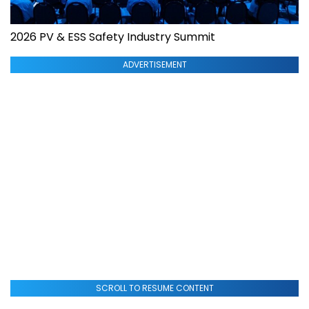
2026 PV & ESS Safety Industry Summit
ADVERTISEMENT
SCROLL TO RESUME CONTENT