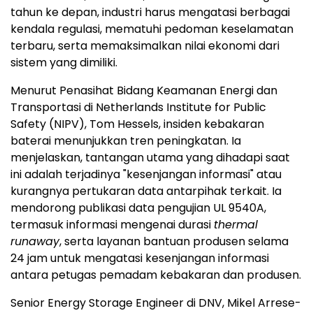
tahun ke depan, industri harus mengatasi berbagai
kendala regulasi, mematuhi pedoman keselamatan
terbaru, serta memaksimalkan nilai ekonomi dari
sistem yang dimiliki.
Menurut Penasihat Bidang Keamanan Energi dan
Transportasi di Netherlands Institute for Public
Safety (NIPV), Tom Hessels, insiden kebakaran
baterai menunjukkan tren peningkatan. Ia
menjelaskan, tantangan utama yang dihadapi saat
ini adalah terjadinya "kesenjangan informasi" atau
kurangnya pertukaran data antarpihak terkait. Ia
mendorong publikasi data pengujian UL 9540A,
termasuk informasi mengenai durasi
thermal
runaway
, serta layanan bantuan produsen selama
24 jam untuk mengatasi kesenjangan informasi
antara petugas pemadam kebakaran dan produsen.
Senior Energy Storage Engineer di DNV, Mikel Arrese-