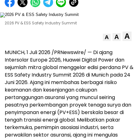
2026 PV & ESS Safety Industry Summit
A
A
A
MUNICH, 1 Juli 2026 /PRNewswire/ — Di ajang
Intersolar Europe 2026, Huawei Digital Power dan
sejumlah mitra global menggelar edisi perdana PV &
ESS Safety Industry Summit 2026 di Munich pada 24
Juni 2026. Ajang ini membahas berbagai risiko
keamanan dan kesenjangan cakupan
pertanggungan asuransi yang muncul seiring
pesatnya perkembangan proyek tenaga surya dan
penyimpanan energi (PV+ESS) berskala besar di
tengah transisi energi global. Melibatkan pakar
terkemuka, pemimpin asosiasi industri, serta
perwakilan sektor asuransi, ajang ini mengulas