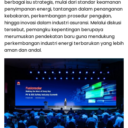
berbagai isu strategis, mulai dari standar keamanan
penyimpanan energi, tantangan dalam penanganan
kebakaran, perkembangan prosedur pengujian,
hingga inovasi dalam industri asuransi. Melalui diskusi
tersebut, pemangku kepentingan berupaya
merumuskan pendekatan baru guna mendukung
perkembangan industri energi terbarukan yang lebih
aman dan andal.