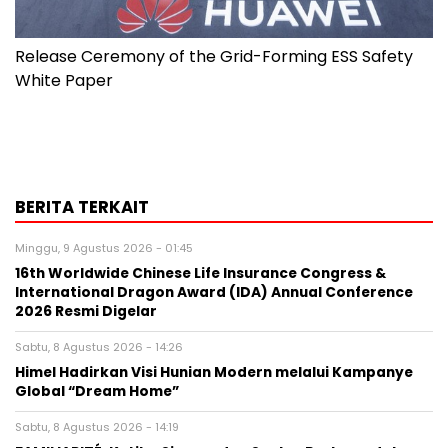
Release Ceremony of the Grid-Forming ESS Safety
White Paper
BERITA TERKAIT
Minggu, 9 Agustus 2026 - 01:45
16th Worldwide Chinese Life Insurance Congress &
International Dragon Award (IDA) Annual Conference
2026 Resmi Digelar
Sabtu, 8 Agustus 2026 - 14:26
Himel Hadirkan Visi Hunian Modern melalui Kampanye
Global “Dream Home”
Sabtu, 8 Agustus 2026 - 14:19