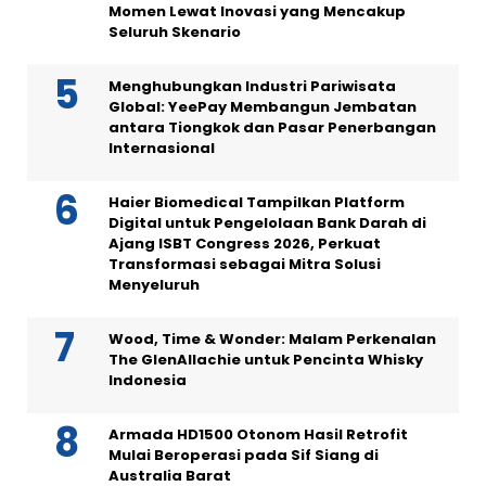
Momen Lewat Inovasi yang Mencakup
Seluruh Skenario
Menghubungkan Industri Pariwisata
Global: YeePay Membangun Jembatan
antara Tiongkok dan Pasar Penerbangan
Internasional
Haier Biomedical Tampilkan Platform
Digital untuk Pengelolaan Bank Darah di
Ajang ISBT Congress 2026, Perkuat
Transformasi sebagai Mitra Solusi
Menyeluruh
Wood, Time & Wonder: Malam Perkenalan
The GlenAllachie untuk Pencinta Whisky
Indonesia
Armada HD1500 Otonom Hasil Retrofit
Mulai Beroperasi pada Sif Siang di
Australia Barat