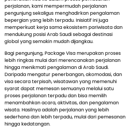
perjalanan, kami mempermudah perjalanan
pengunjung sekaligus menghadirkan pengalaman
bepergian yang lebih terpadu. Inisiatif ini juga
memperkuat kerja sama ekosistem pariwisata dan
mendukung posisi Arab Saudi sebagai destinasi
global yang semakin mudah dijangkau.
Bagi pengunjung, Package Visa merupakan proses
lebih ringkas mulai dari merencanakan perjalanan
hingga menikmati pengalaman di Arab Saudi.
Daripada mengatur penerbangan, akomodasi, dan
visa secara terpisah, wisatawan yang memenuhi
syarat dapat memesan semuanya melalui satu
proses perjalanan terpadu dan bisa memilih
menambahkan acara, aktivitas, dan pengalaman
wisata. Hasilnya adalah perjalanan yang lebih
sederhana dan lebih terpadu, mulai dari pemesanan
hingga kedatangan.