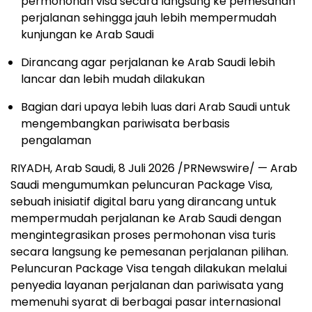
permohonan visa secara langsung ke pemesanan
perjalanan sehingga jauh lebih mempermudah
kunjungan ke Arab Saudi
Dirancang agar perjalanan ke Arab Saudi lebih
lancar dan lebih mudah dilakukan
Bagian dari upaya lebih luas dari Arab Saudi untuk
mengembangkan pariwisata berbasis
pengalaman
RIYADH, Arab Saudi
,
8 Juli 2026
/PRNewswire/ — Arab
Saudi mengumumkan peluncuran Package Visa,
sebuah inisiatif digital baru yang dirancang untuk
mempermudah perjalanan ke Arab Saudi dengan
mengintegrasikan proses permohonan visa turis
secara langsung ke pemesanan perjalanan pilihan.
Peluncuran Package Visa tengah dilakukan melalui
penyedia layanan perjalanan dan pariwisata yang
memenuhi syarat di berbagai pasar internasional