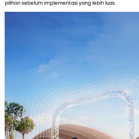
pilihan sebelum implementasi yang lebih luas.