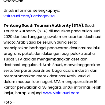
wisatawan.
Untuk informasi selengkapnya:
visitsaudi.com/PackageVisa
Tentang Saudi Tourism Authority (STA):
Saudi
Tourism Authority (STA) diluncurkan pada bulan Juni
2020 dan bertanggung jawab memasarkan destinasi
wisata Arab Saudi ke seluruh dunia serta
menciptakan berbagai penawaran destinasi melalui
program, paket, dan dukungan bagi pelaku usaha.
Tugas STA adalah mengembangkan aset dan
destinasi unggulan di Arab Saudi, menyelenggarakan
serta berpartisipasi dii berbagai acara industri, dan
mempromosikan merek destinasi Arab Saudi di
dalam maupun luar negeri. STA mengoperasikan 16
kantor perwakilan di 38 negara. Untuk informasi lebih
lanjut, harap kunjungi
www.VisitSaudi.com
.
Foto –