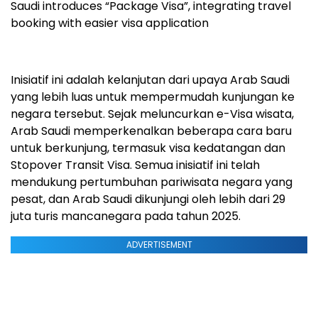
Saudi introduces “Package Visa”, integrating travel
booking with easier visa application
Inisiatif ini adalah kelanjutan dari upaya Arab Saudi
yang lebih luas untuk mempermudah kunjungan ke
negara tersebut. Sejak meluncurkan e-Visa wisata,
Arab Saudi memperkenalkan beberapa cara baru
untuk berkunjung, termasuk visa kedatangan dan
Stopover Transit Visa. Semua inisiatif ini telah
mendukung pertumbuhan pariwisata negara yang
pesat, dan Arab Saudi dikunjungi oleh lebih dari 29
juta turis mancanegara pada tahun 2025.
ADVERTISEMENT