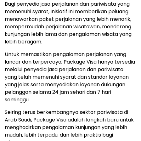
Bagi penyedia jasa perjalanan dan pariwisata yang
memenuhi syarat, inisiatif ini memberikan peluang
menawarkan paket perjalanan yang lebih menarik,
mempermudah perjalanan wisatawan, mendorong
kunjungan lebih lama dan pengalaman wisata yang
lebih beragam.
Untuk memastikan pengalaman perjalanan yang
lancar dan terpercaya, Package Visa hanya tersedia
melalui penyedia jasa perjalanan dan pariwisata
yang telah memenuhi syarat dan standar layanan
yang jelas serta menyediakan layanan dukungan
pelanggan selama 24 jam sehari dan 7 hari
seminggu.
Seiring terus berkembangnya sektor pariwisata di
Arab Saudi, Package Visa adalah langkah baru untuk
menghadirkan pengalaman kunjungan yang lebih
mudah, lebih terpadu, dan lebih praktis bagi