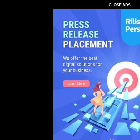
CLOSE ADS