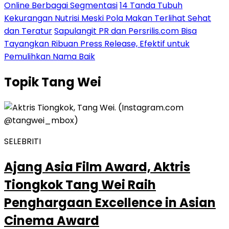
Online Berbagai Segmentasi
14 Tanda Tubuh
Kekurangan Nutrisi Meski Pola Makan Terlihat Sehat
dan Teratur
Sapulangit PR dan Persrilis.com Bisa
Tayangkan Ribuan Press Release, Efektif untuk
Pemulihkan Nama Baik
Topik
Tang Wei
SELEBRITI
Ajang Asia Film Award, Aktris
Tiongkok Tang Wei Raih
Penghargaan Excellence in Asian
Cinema Award