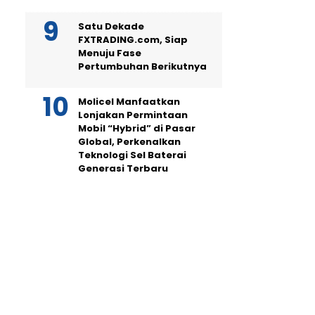
Satu Dekade
FXTRADING.com, Siap
Menuju Fase
Pertumbuhan Berikutnya
Molicel Manfaatkan
Lonjakan Permintaan
Mobil “Hybrid” di Pasar
Global, Perkenalkan
Teknologi Sel Baterai
Generasi Terbaru